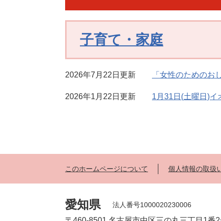
子育て・家庭
2026年7月22日更新
「女性のためのお
2026年1月22日更新
1月31日(土曜日
このホームページについて
個人情報の取扱
愛知県
法人番号1000020230006
〒460-8501 名古屋市中区三の丸三丁目1番