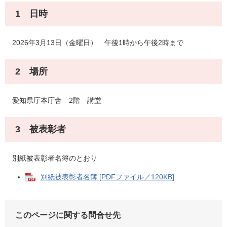
1 日時
2026年3月13日（金曜日） 午後1時から午後2時まで
2 場所
愛知県庁本庁舎 2階 講堂
3 被表彰者
別紙被表彰者名簿のとおり
別紙被表彰者名簿 [PDFファイル／120KB]
このページに関する問合せ先