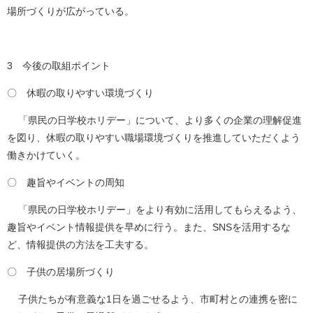
場所づくりが広がっている。
3 今後の取組ポイント
〇 休暇の取りやすい環境づくり
「県民の日学校ホリデー」について、より多くの企業の理解促進
を図り、休暇の取りやすい職場環境づくりを推進していただくよう
働きかけていく。
〇 趣旨やイベントの周知
「県民の日学校ホリデー」をより有効に活用してもらえるよう、
趣旨やイベント情報提供を早めに行う。また、SNSを活用するな
ど、情報提供の方法を工夫する。
〇 子供の居場所づくり
子供たちが有意義な1日を過ごせるよう、市町村との連携を密に