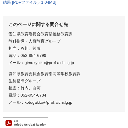
結果 [PDFファイル／1.04MB]
このページに関する問合せ先
愛知県教育委員会教育部義務教育課
教科指導・人権教育グループ
担当：谷川、後藤
電話：052-954-6799
メール：gimukyoiku@pref.aichi.lg.jp
愛知県教育委員会教育部高等学校教育課
生徒指導グループ
担当：竹内、白河
電話：052-954-6784
メール：kotogakko@pref.aichi.lg.jp