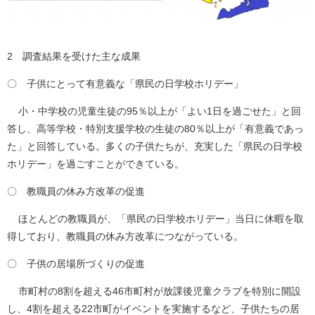
2 調査結果を受けた主な成果
〇 子供にとって有意義な「県民の日学校ホリデー」
小・中学校の児童生徒の95％以上が「よい1日を過ごせた」と回
答し、高等学校・特別支援学校の生徒の80％以上が「有意義であっ
た」と回答している。多くの子供たちが、充実した「県民の日学校
ホリデー」を過ごすことができている。
〇 教職員の休み方改革の促進
ほとんどの教職員が、「県民の日学校ホリデー」当日に休暇を取
得しており、教職員の休み方改革につながっている。
〇 子供の居場所づくりの促進
市町村の8割を超える46市町村が放課後児童クラブを特別に開設
し、4割を超える22市町がイベントを実施するなど、子供たちの居