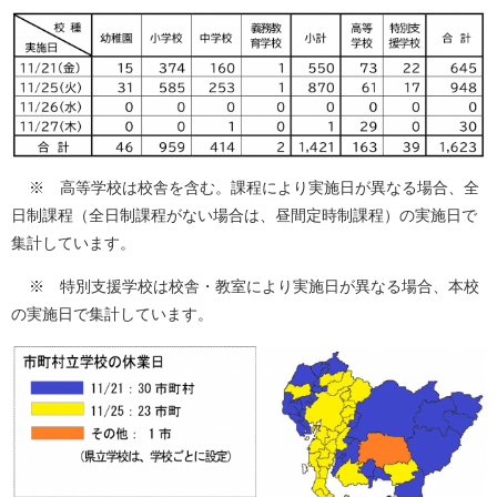
※ 高等学校は校舎を含む。課程により実施日が異なる場合、全
日制課程（全日制課程がない場合は、昼間定時制課程）の実施日で
集計しています。
※ 特別支援学校は校舎・教室により実施日が異なる場合、本校
の実施日で集計しています。