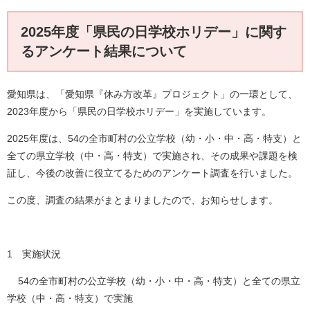
2025年度「県民の日学校ホリデー」に関す
るアンケート結果について
愛知県は、「愛知県『休み方改革』プロジェクト」の一環として、
2023年度から「県民の日学校ホリデー」を実施しています。
2025年度は、54の全市町村の公立学校（幼・小・中・高・特支）と
全ての県立学校（中・高・特支）で実施され、その成果や課題を検
証し、今後の改善に役立てるためのアンケート調査を行いました。
この度、調査の結果がまとまりましたので、お知らせします。
1 実施状況
54の全市町村の公立学校（幼・小・中・高・特支）と全ての県立
学校（中・高・特支）で実施