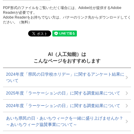
PDF形式のファイルをご覧いただく場合には、Adobe社が提供するAdobe
Readerが必要です。
Adobe Readerをお持ちでない方は、バナーのリンク先からダウンロードしてく
ださい。（無料）
AI（人工知能）は
こんなページをおすすめします
2024年度「県民の日学校ホリデー」に関するアンケート結果に
ついて
2025年度「ラーケーションの日」に関する調査結果について
2024年度「ラーケーションの日」に関する調査結果について
あいち県民の日・あいちウィークを一緒に盛り上げませんか？
～あいちウィーク協賛事業について～