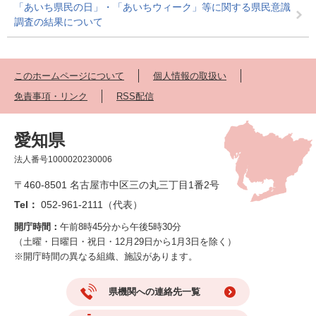
「あいち県民の日」・「あいちウィーク」等に関する県民意識
調査の結果について
このホームページについて
個人情報の取扱い
免責事項・リンク
RSS配信
愛知県
法人番号1000020230006
〒460-8501 名古屋市中区三の丸三丁目1番2号
Tel：
052-961-2111（代表）
開庁時間：
午前8時45分から午後5時30分
（土曜・日曜日・祝日・12月29日から1月3日を除く）
※開庁時間の異なる組織、施設があります。
県機関への連絡先一覧