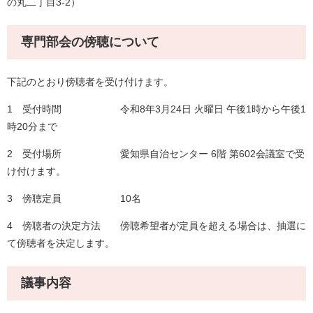
の丸二丁目3-2）
専門部会の傍聴について
下記のとおり傍聴者を受け付けます。
1 受付時間 令和8年3月24日 火曜日 午後1時から午後1
時20分まで
2 受付場所 愛知県自治センター 6階 第602会議室で受
け付けます。
3 傍聴定員 10名
4 傍聴者の決定方法 傍聴希望者が定員を超える場合は、抽選に
て傍聴者を決定します。
議事内容