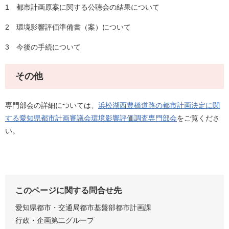
1 都市計画原案に関する公聴会の結果について
2 環境影響評価準備書（案）について
3 今後の手続について
その他
専門部会の詳細については、
浜松湖西豊橋道路の都市計画決定に関
する愛知県都市計画審議会環境影響評価調査専門部会
をご覧くださ
い。
このページに関する問合せ先
愛知県都市・交通局都市基盤部都市計画課
行政・企画第二グループ