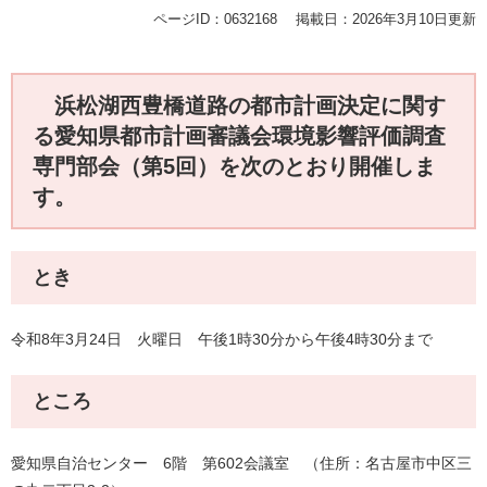
ページID：0632168
掲載日：2026年3月10日更新
浜松湖西豊橋道路の都市計画決定に関す
る愛知県都市計画審議会環境影響評価調査
専門部会（第5回）を次のとおり開催しま
す。
とき
令和8年3月24日 火曜日 午後1時30分から午後4時30分まで
ところ
愛知県自治センター 6階 第602会議室 （住所：名古屋市中区三