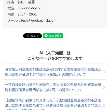
担当：神山・後藤
電話：052-954-6515
内線：2654・2651
メール：toshi@pref.aichi.lg.jp
AI（人工知能）は
こんなページをおすすめします
名古屋三河道路の都市計画決定に関する愛知県都市計画審議会
環境影響評価調査専門部会（第3回）の開催について
一宮西港道路の都市計画決定に関する愛知県都市計画審議会環
境影響評価調査専門部会（第1回）の開催について
【開催場所が変更になりました】浜松湖西豊橋道路の都市計画
決定に関する愛知県都市計画審議会環境影響評価調査専門部会