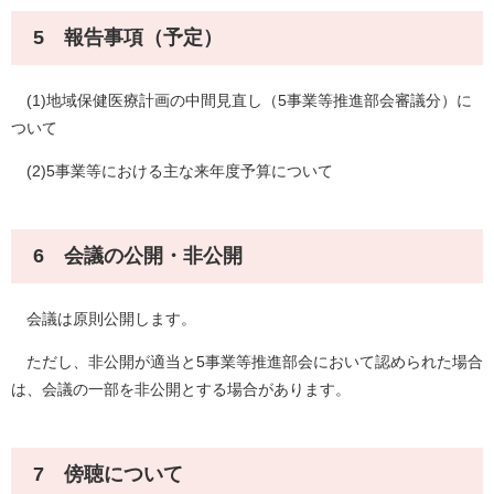
5 報告事項（予定）
(1)地域保健医療計画の中間見直し（5事業等推進部会審議分）に
ついて
(2)5事業等における主な来年度予算について
6 会議の公開・非公開
会議は原則公開します。
ただし、非公開が適当と5事業等推進部会において認められた場合
は、会議の一部を非公開とする場合があります。
7 傍聴について