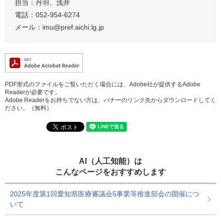
担当：丹羽、浅井
電話：052-954-6274
メール：imu@pref.aichi.lg.jp
PDF形式のファイルをご覧いただく場合には、Adobe社が提供するAdobe
Readerが必要です。
Adobe Readerをお持ちでない方は、バナーのリンク先からダウンロードしてく
ださい。（無料）
AI（人工知能）は
こんなページをおすすめします
2025年度第1回愛知県医療審議会5事業等推進部会の開催につ
いて