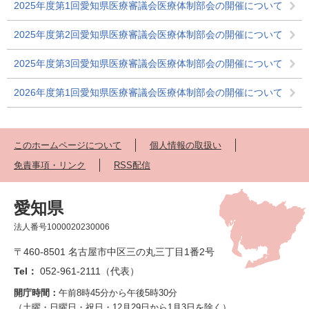
2025年度第1回愛知県医療審議会医療体制部会の開催について
2025年度第2回愛知県医療審議会医療体制部会の開催について
2025年度第3回愛知県医療審議会医療体制部会の開催について
2026年度第1回愛知県医療審議会医療体制部会の開催について
このホームページについて
個人情報の取扱い
免責事項・リンク
RSS配信
愛知県
法人番号1000020230006
〒460-8501 名古屋市中区三の丸三丁目1番2号
Tel：
052-961-2111（代表）
開庁時間：
午前8時45分から午後5時30分
（土曜・日曜日・祝日・12月29日から1月3日を除く）