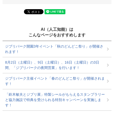
AI（人工知能）は
こんなページをおすすめします
ジブリパーク開園3年イベント「秋のどんどこ祭り」が開催さ
れます！
8月2日（土曜日）、9日（土曜日）、16日（土曜日）の3日
間、「ジブリパークの夜間営業」を行います！
ジブリパーク主催イベント「春のどんどこ祭り」が開催されま
す！
「鈴木敏夫とジブリ展」特製シールがもらえるスタンプラリー
と協力施設で特典を受けられる特別キャンペーンを実施しま
す！