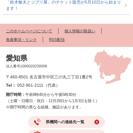
「鈴木敏夫とジブリ展」のチケット販売が5月10日から始まり
ます！
このホームページについて
個人情報の取扱い
免責事項・リンク
RSS配信
愛知県
法人番号1000020230006
〒460-8501 名古屋市中区三の丸三丁目1番2号
Tel：
052-961-2111（代表）
開庁時間：
午前8時45分から午後5時30分
（土曜・日曜日・祝日・12月29日から1月3日を除く）
※開庁時間の異なる組織、施設があります。
県機関への連絡先一覧