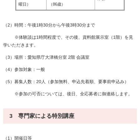
曜日）
（86歳）
（2）時間：午後1時30分から午後3時30分まで
※体験談は1時間程度で、その後、資料館展示室（1階）を見
学いただきます。
（3）場所：愛知県庁大津橋分室 2階 会議室
（4）参加対象：一般
（5）募集人数：20人（参加無料、申込先着順、要事前申込み）
※参加の可否については、後日、全応募者に御連絡します。
3 専門家による特別講座
（1）開催日等