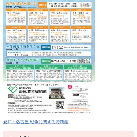
愛知・名古屋 戦争に関する資料館