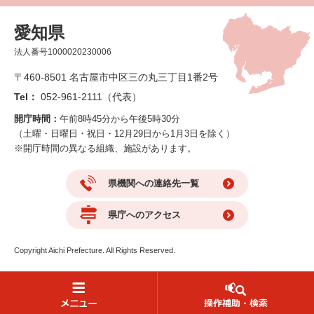
愛知県
法人番号1000020230006
〒460-8501 名古屋市中区三の丸三丁目1番2号
Tel：
052-961-2111（代表）
開庁時間：
午前8時45分から午後5時30分
（土曜・日曜日・祝日・12月29日から1月3日を除く）
※開庁時間の異なる組織、施設があります。
県機関への連絡先一覧
県庁へのアクセス
Copyright Aichi Prefecture. All Rights Reserved.