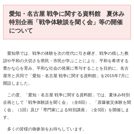
愛知・名古屋 戦争に関する資料館 夏休み
特別企画「戦争体験談を聞く会」等の開催
について
愛知県では、戦争の体験を次の世代に引き継ぎ、戦争の残した教
訓や平和の大切さを県民・市民が学ぶことにより、平和を希求する
豊かな心を育み、平和な社会の発展に寄与することを目的に、名古
屋市と共同で「愛知・名古屋 戦争に関する資料館」を2015年7月に
開設しました。
この度、「愛知・名古屋 戦争に関する資料館」では、夏休み特別
企画として「戦争体験談を聞く会」（全8回）、「原爆被災体験を聞
く会」（1回）及び「専門家による特別講座」（全3回）を開催しま
す。
多くの皆様の御参加をお待ちしています。