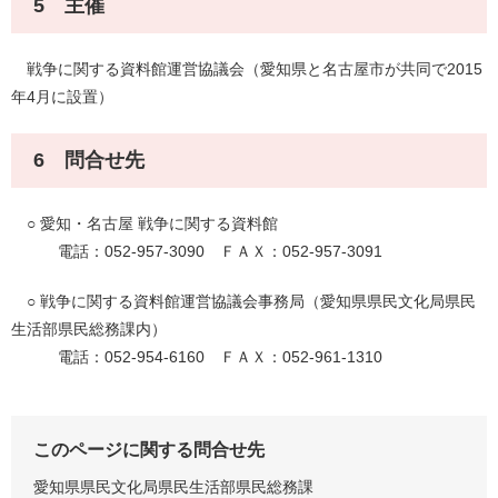
5 主催
戦争に関する資料館運営協議会（愛知県と名古屋市が共同で2015
年4月に設置）
6 問合せ先
○ 愛知・名古屋 戦争に関する資料館
電話：052-957-3090 ＦＡＸ：052-957-3091
○ 戦争に関する資料館運営協議会事務局（愛知県県民文化局県民
生活部県民総務課内）
電話：052-954-6160 ＦＡＸ：052-961-1310
このページに関する問合せ先
愛知県県民文化局県民生活部県民総務課