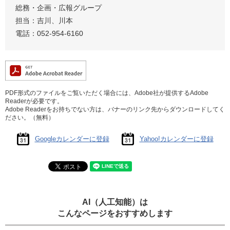
総務・企画・広報グループ
担当：吉川、川本
電話：052-954-6160
PDF形式のファイルをご覧いただく場合には、Adobe社が提供するAdobe
Readerが必要です。
Adobe Readerをお持ちでない方は、バナーのリンク先からダウンロードしてく
ださい。（無料）
Googleカレンダーに登録
Yahoo!カレンダーに登録
AI（人工知能）は
こんなページをおすすめします