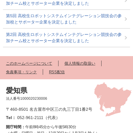
加チーム校とサポーター企業を決定しました
第5回 高校生ロボットシステムインテグレーション競技会の参
加校とサポーター企業を決定しました
第2回 高校生ロボットシステムインテグレーション競技会の参
加チーム校とサポーター企業を決定しました
このホームページについて
個人情報の取扱い
免責事項・リンク
RSS配信
愛知県
法人番号1000020230006
〒460-8501 名古屋市中区三の丸三丁目1番2号
Tel：
052-961-2111（代表）
開庁時間：
午前8時45分から午後5時30分