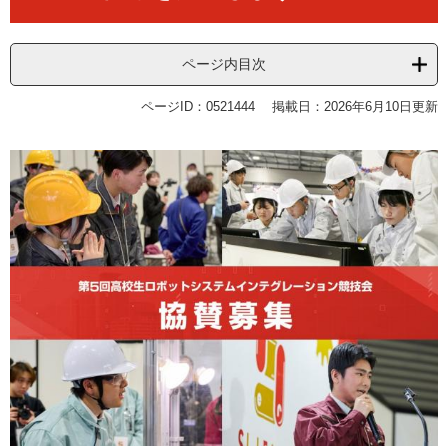
ページ内目次
ページID：0521444
掲載日：2026年6月10日更新