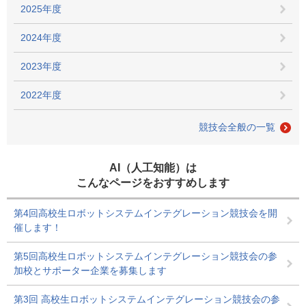
2025年度
2024年度
2023年度
2022年度
競技会全般の一覧
AI（人工知能）は
こんなページをおすすめします
第4回高校生ロボットシステムインテグレーション競技会を開
催します！
第5回高校生ロボットシステムインテグレーション競技会の参
加校とサポーター企業を募集します
第3回 高校生ロボットシステムインテグレーション競技会の参