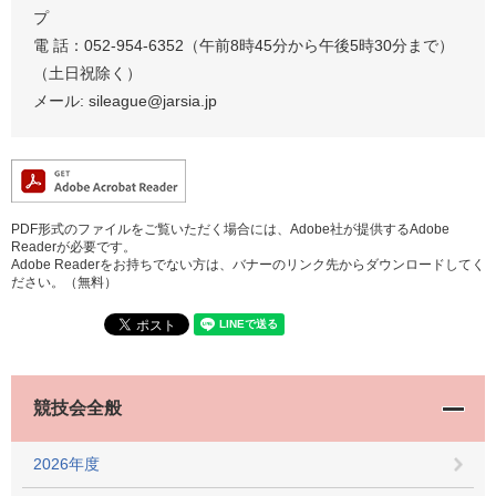
プ
電 話：052-954-6352（午前8時45分から午後5時30分まで）
（土日祝除く）
メール: sileague@jarsia.jp
PDF形式のファイルをご覧いただく場合には、Adobe社が提供するAdobe
Readerが必要です。
Adobe Readerをお持ちでない方は、バナーのリンク先からダウンロードしてく
ださい。（無料）
競技会全般
2026年度