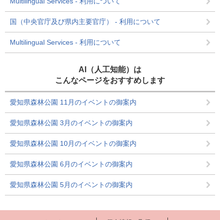
Multilingual Services - 利用について
国（中央官庁及び県内主要官庁） - 利用について
Multilingual Services - 利用について
AI（人工知能）は
こんなページをおすすめします
愛知県森林公園 11月のイベントの御案内
愛知県森林公園 3月のイベントの御案内
愛知県森林公園 10月のイベントの御案内
愛知県森林公園 6月のイベントの御案内
愛知県森林公園 5月のイベントの御案内