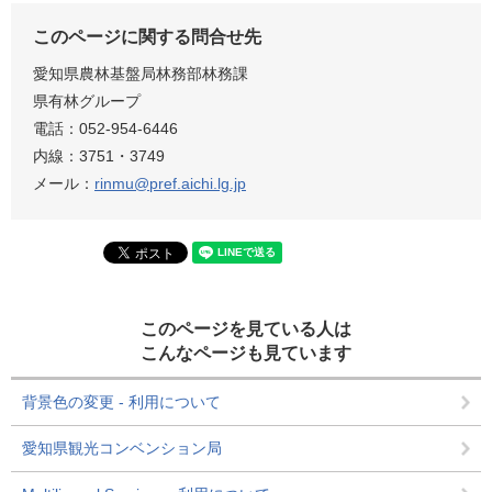
このページに関する問合せ先
愛知県農林基盤局林務部林務課
県有林グループ
電話：052-954-6446
内線：3751・3749
メール：
rinmu@pref.aichi.lg.jp
このページを見ている人は
こんなページも見ています
背景色の変更 - 利用について
愛知県観光コンベンション局