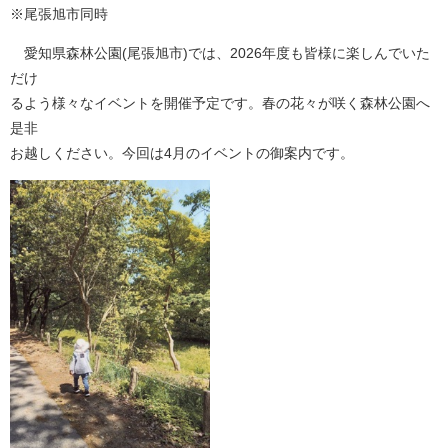
※尾張旭市同時
愛知県森林公園(尾張旭市)では、2026年度も皆様に楽しんでいた
だけ
るよう様々なイベントを開催予定です。春の花々が咲く森林公園へ
是非
お越しください。今回は4月のイベントの御案内です。