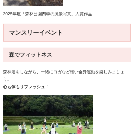
2025年度「森林公園四季の風景写真」入賞作品
マンスリーイベント
森でフィットネス
森林浴をしながら、一緒にヨガなど軽い全身運動を楽しみましょ
う。
心も体もリフレッシュ！