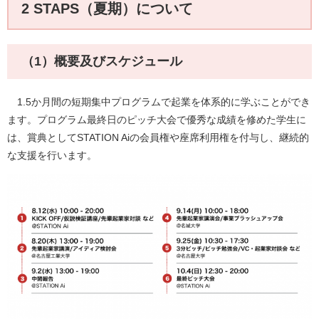
2 STAPS（夏期）について
（1）概要及びスケジュール
1.5か月間の短期集中プログラムで起業を体系的に学ぶことができ
ます。プログラム最終日のピッチ大会で優秀な成績を修めた学生に
は、賞典としてSTATION Aiの会員権や座席利用権を付与し、継続的
な支援を行います。