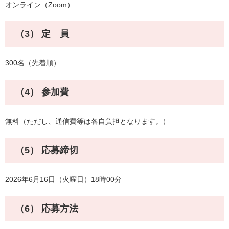
オンライン（Zoom）
（3） 定 員
300名（先着順）
（4） 参加費
無料（ただし、通信費等は各自負担となります。）
（5） 応募締切
2026年6月16日（火曜日）18時00分
（6） 応募方法