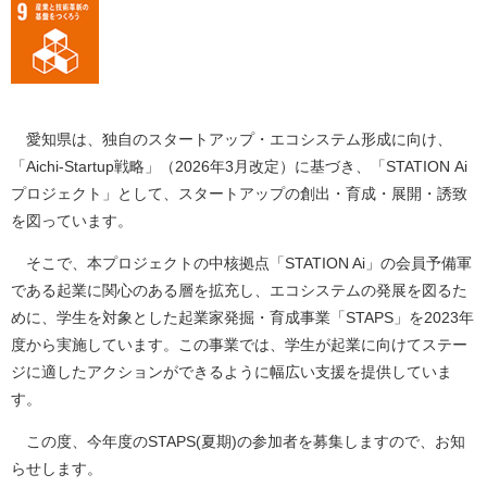
愛知県は、独自のスタートアップ・エコシステム形成に向け、
「Aichi-Startup戦略」（2026年3月改定）に基づき、「STATION Ai
プロジェクト」として、スタートアップの創出・育成・展開・誘致
を図っています。
そこで、本プロジェクトの中核拠点「STATION Ai」の会員予備軍
である起業に関心のある層を拡充し、エコシステムの発展を図るた
めに、学生を対象とした起業家発掘・育成事業「STAPS」を2023年
度から実施しています。この事業では、学生が起業に向けてステー
ジに適したアクションができるように幅広い支援を提供していま
す。
この度、今年度のSTAPS(夏期)の参加者を募集しますので、お知
らせします。