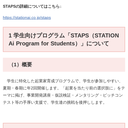
STAPSの詳細についてはこちら↓
https://stationai.co.jp/staps
1 学生向けプログラム「STAPS（STATION
Ai Program for Students）」について
（1）概要
学生に特化した起業家育成プログラムで、学生が参加しやすい、
夏期・春期に年2回開催します。
「起業を当たり前の選択肢に」
をテ
ーマに掲げ、事業開発講座・仮説検証・メンタリング・ピッチコン
テスト等の手厚い支援で、学生達の挑戦を後押しします。