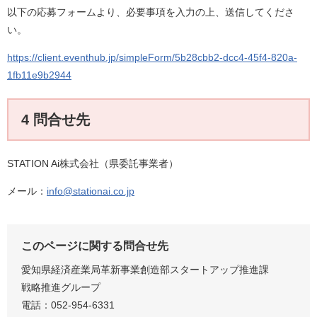
以下の応募フォームより、必要事項を入力の上、送信してくださ
い。
https://client.eventhub.jp/simpleForm/5b28cbb2-dcc4-45f4-820a-
1fb11e9b2944
4 問合せ先
STATION Ai株式会社（県委託事業者）
メール：
info@stationai.co.jp
このページに関する問合せ先
愛知県経済産業局革新事業創造部スタートアップ推進課
戦略推進グループ
電話：052-954-6331