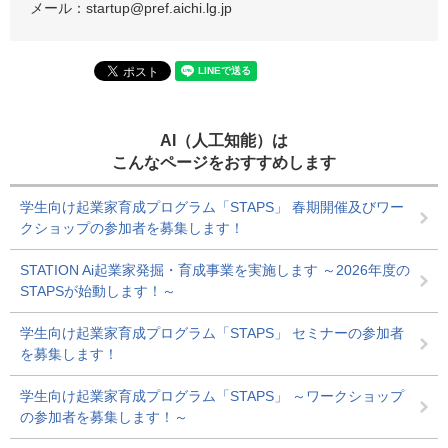
メール：
startup@pref.aichi.lg.jp
AI（人工知能）は
こんなページをおすすめします
学生向け起業家育成プログラム「STAPS」 春期開催及びワー
クショップの参加者を募集します！
STATION Ai起業家発掘・育成事業を実施します ～2026年度の
STAPSが始動します！～
学生向け起業家育成プログラム「STAPS」 セミナーの参加者
を募集します！
学生向け起業家育成プログラム「STAPS」 ～ワークショップ
の参加者を募集します！～