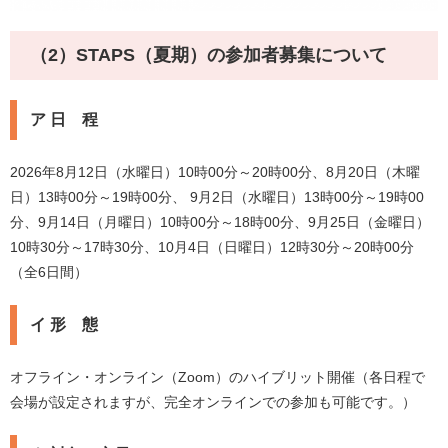
（2）STAPS（夏期）の参加者募集について
ア 日 程
2026年8月12日（水曜日）10時00分～20時00分、8月20日（木曜
日）13時00分～19時00分、 9月2日（水曜日）13時00分～19時00
分、9月14日（月曜日）10時00分～18時00分、9月25日（金曜日）
10時30分～17時30分、10月4日（日曜日）12時30分～20時00分
（全6日間）
イ 形 態
オフライン・オンライン（Zoom）のハイブリット開催（各日程で
会場が設定されますが、完全オンラインでの参加も可能です。）