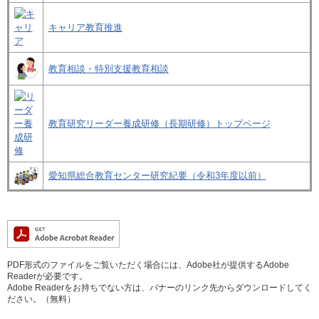
キャリア教育推進
教育相談・特別支援教育相談
教育研究リーダー養成研修（長期研修）トップページ
愛知県総合教育センター研究紀要（令和3年度以前）
PDF形式のファイルをご覧いただく場合には、Adobe社が提供するAdobe
Readerが必要です。
Adobe Readerをお持ちでない方は、バナーのリンク先からダウンロードしてく
ださい。（無料）