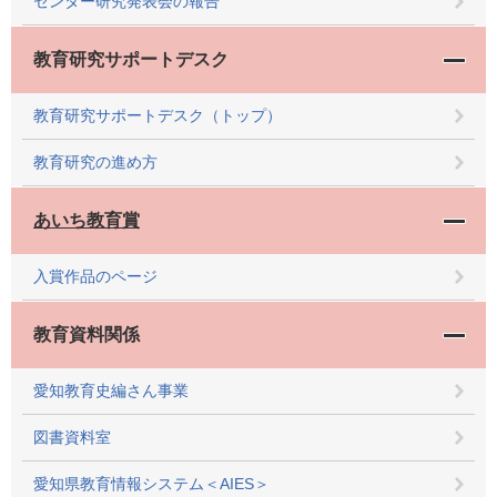
センター研究発表会の報告
教育研究サポートデスク
教育研究サポートデスク（トップ）
教育研究の進め方
あいち教育賞
入賞作品のページ
教育資料関係
愛知教育史編さん事業
図書資料室
愛知県教育情報システム＜AIES＞