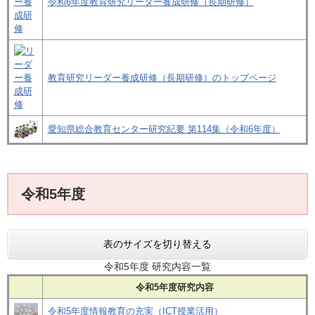
令和6年度教育研究リーダー養成研修（長期研修）
教育研究リーダー養成研修（長期研修）のトップページ
愛知県総合教育センター研究紀要 第114集（令和6年度）
令和5年度
表のサイズを切り替える
令和5年度 研究内容一覧
令和5年度研究内容
令和5年度情報教育の充実（ICT授業活用）