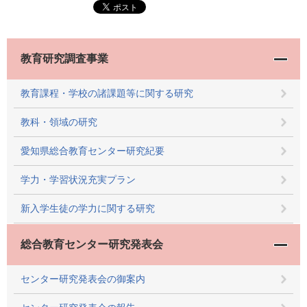
教育研究調査事業
教育課程・学校の諸課題等に関する研究
教科・領域の研究
愛知県総合教育センター研究紀要
学力・学習状況充実プラン
新入学生徒の学力に関する研究
総合教育センター研究発表会
センター研究発表会の御案内