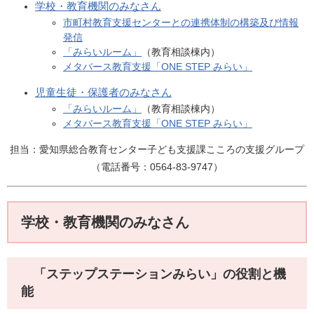
学校・教育機関のみなさん
市町村教育支援センターとの連携体制の構築及び情報
発信​
「みらいルーム」
（教育相談棟内）
メタバース教育支援「ONE STEP みらい」
児童生徒・保護者のみなさん
「みらいルーム」
（教育相談棟内）​
メタバース教育支援「ONE STEP みらい」
担当：愛知県総合教育センター子ども支援課こころの支援グループ
（電話番号：0564-83-9747）
学校・教育機関のみなさん
「ステップステーションみらい」の役割と機
能