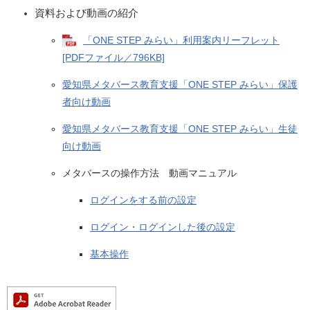
資料および動画の紹介
「ONE STEP みらい」利用案内リーフレット
[PDFファイル／796KB]
愛知県メタバース教育支援「ONE STEP みらい」保護
者向け動画
愛知県メタバース教育支援「ONE STEP みらい」生徒
向け動画
メタバースの操作方法 動画マニュアル
ログインをする前の設定
ログイン・ログインした後の設定
基本操作