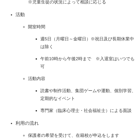
※児童生徒の状況によって相談に応じる
活動
開室時間
週5日（月曜日～金曜日）※祝日及び長期休業中
は除く
午前10時から午後2時まで ※入退室はいつでも
可
活動内容
読書や制作活動、集団ゲームや運動、個別学習、
定期的なイベント
専門家（臨床心理士・社会福祉士）による面談
利用の流れ
保護者の希望を受けて、在籍校が申込をします