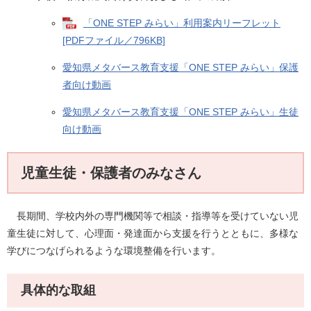
「ONE STEP みらい」利用案内リーフレット
[PDFファイル／796KB]
愛知県メタバース教育支援「ONE STEP みらい」保護
者向け動画
愛知県メタバース教育支援「ONE STEP みらい」生徒
向け動画
児童生徒・保護者のみなさん
長期間、学校内外の専門機関等で相談・指導等を受けていない児
童生徒に対して、心理面・発達面から支援を行うとともに、多様な
学びにつなげられるような環境整備を行います。
具体的な取組