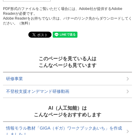
PDF形式のファイルをご覧いただく場合には、Adobe社が提供するAdobe
Readerが必要です。
Adobe Readerをお持ちでない方は、バナーのリンク先からダウンロードしてく
ださい。（無料）
このページを見ている人は
こんなページも見ています
研修事業
不登校支援オンデマンド研修動画
AI（人工知能）は
こんなページをおすすめします
情報モラル教材「GIGA（ギガ）ワークブックあいち」を作成
しました！