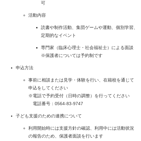
可
活動内容
読書や制作活動、集団ゲームや運動、個別学習、
定期的なイベント
専門家（臨床心理士・社会福祉士）による面談
※保護者については予約制です
申込方法
事前に相談または見学・体験を行い、在籍校を通じて
申込をしてください
※電話で予約受付（日時の調整）を行ってください
電話番号：0564-83-9747
子ども支援のための連携について
利用開始時には支援方針の確認、利用中には活動状況
の報告のため、保護者面談を行います