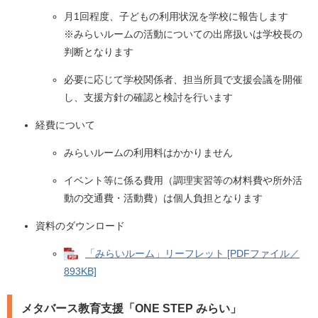
月1回程度、子どもの利用状況を学校に報告します
※みらいルームの活動についての出席扱いは学校長の
判断となります
必要に応じて学校関係者、担当所員で支援会議を開催
し、支援方針の確認と検討を行います
経費について
みらいルームの利用料はかかりません
イベント等に係る費用（調理実習等の材料費や所外活
動の交通費・活動費）は個人負担となります
資料のダウンロード
「みらいルーム」リーフレット [PDFファイル／
893KB]
メタバース教育支援「ONE STEP みらい」