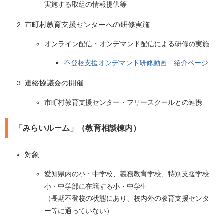
実施する取組の情報提供等
市町村教育支援センターへの研修実施
オンライン配信・オンデマンド配信による研修の実施
不登校支援オンデマンド研修動画 紹介ページ
連絡協議会の開催
市町村教育支援センター・フリースクールとの連携
「みらいルーム」（教育相談棟内）
対象
愛知県内の小・中学校、義務教育学校、特別支援学校
小・中学部に在籍する小・中学生
（長期不登校の状態にあり、校内外の教育支援センタ
ー等に通っていない）