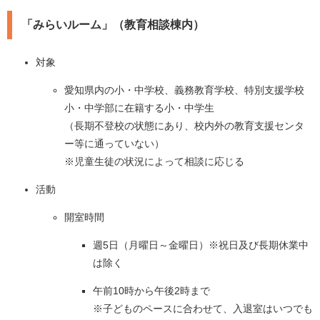
「みらいルーム」（教育相談棟内）
対象
愛知県内の小・中学校、義務教育学校、特別支援学校
小・中学部に在籍する小・中学生
（長期不登校の状態にあり、校内外の教育支援センタ
ー等に通っていない）
※児童生徒の状況によって相談に応じる
活動
開室時間
週5日（月曜日～金曜日）※祝日及び長期休業中
は除く
午前10時から午後2時まで
※子どものペースに合わせて、入退室はいつでも