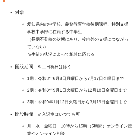
​対象
愛知県内の中学校、義務教育学校後期課程、特別支援
学校中学部に在籍する中学生
（長期不登校の状態にあり、校内外の支援につながっ
ていない）
※生徒の状況によって相談に応じる
開設期間
※土日祝日は除く​​​
​1期：令和8年6月8日月曜日から7月17日金曜日まで
2期：令和8年9月1日火曜日から12月18日金曜日まで
3期：令和9年1月12日火曜日から3月19日金曜日まで​​
開設時間
※入退室はいつでも可​
月・水・金曜日 10時から15時（5時間）オンライン授
業やオンライン相談