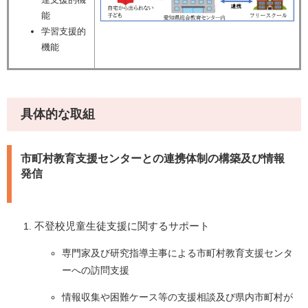
能
学習支援的
機能
具体的な取組
市町村教育支援センターとの連携体制の構築及び情報
発信
不登校児童生徒支援に関するサポート
専門家及び研究指導主事による市町村教育支援センタ
ーへの訪問支援
情報収集や困難ケース等の支援相談及び県内市町村が