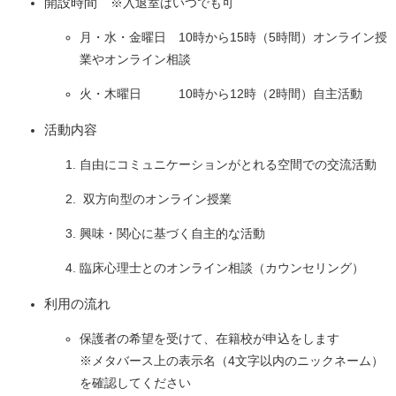
開設時間
※入退室はいつでも可​
月・水・金曜日 10時から15時（5時間）オンライン授
業やオンライン相談
火・木曜日 10時から12時（2時間）自主活動
活動内容
自由にコミュニケーションがとれる空間での交流活動
双方向型のオンライン授業
興味・関心に基づく自主的な活動
臨床心理士とのオンライン相談（カウンセリング）
利用の流れ
保護者の希望を受けて、在籍校が申込をします
※メタバース上の表示名（4文字以内のニックネーム）
を確認してください