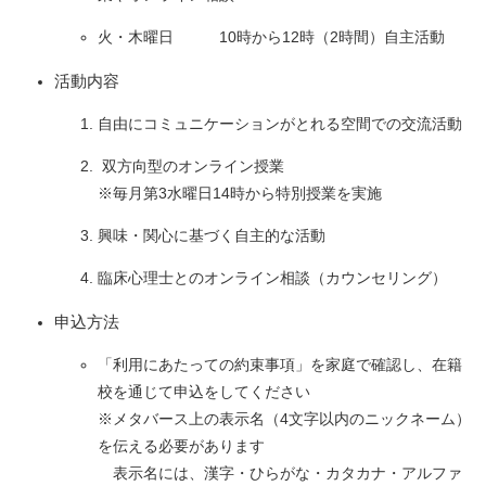
火・木曜日 10時から12時（2時間）自主活動
活動内容
自由にコミュニケーションがとれる空間での交流活動
双方向型のオンライン授業
​※毎月第3水曜日14時から特別授業を実施
興味・関心に基づく自主的な活動
臨床心理士とのオンライン相談（カウンセリング）
申込方法
「利用にあたっての約束事項」を家庭で確認し、在籍
校を通じて申込をしてください
※メタバース上の表示名（4文字以内のニックネーム）
を伝える必要があります
表示名には、漢字・ひらがな・カタカナ・アルファ