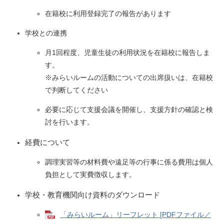
在籍校に利用登録完了の報告があります
学校との連携
月1回程度、児童生徒の利用状況を在籍校に報告しま
す。
※みらいルームの活動についての出席扱いは、在籍校
で判断してください
必要に応じて支援会議を開催し、支援方針の確認と検
討を行います。
経費について
調理実習等の材料費や遠足等の行事に係る費用は個人
負担として実費徴収します。
学校・教育機関向け資料のダウンロード
「みらいルーム」リーフレット [PDFファイル／