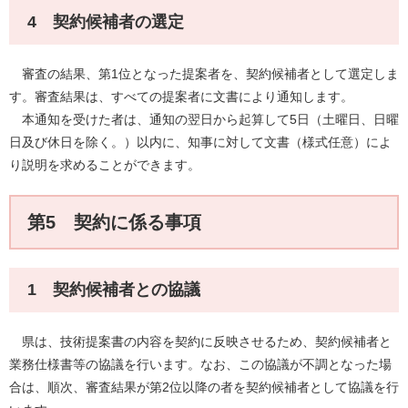
4 契約候補者の選定
審査の結果、第1位となった提案者を、契約候補者として選定しま
す。審査結果は、すべての提案者に文書により通知します。
本通知を受けた者は、通知の翌日から起算して5日（土曜日、日曜
日及び休日を除く。）以内に、知事に対して文書（様式任意）によ
り説明を求めることができます。
第5 契約に係る事項
1 契約候補者との協議
県は、技術提案書の内容を契約に反映させるため、契約候補者と
業務仕様書等の協議を行います。なお、この協議が不調となった場
合は、順次、審査結果が第2位以降の者を契約候補者として協議を行