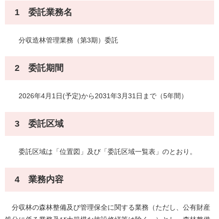
1 委託業務名
分収造林管理業務（第3期）委託
2 委託期間
2026年4月1日(予定)から2031年3月31日まで（5年間）
3 委託区域
委託区域は「位置図」及び「委託区域一覧表」のとおり。
4 業務内容
分収林の森林整備及び管理保全に関する業務（ただし、公有財産