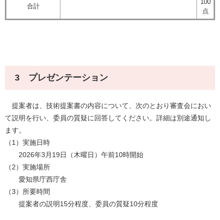
100
合計
点
3 プレゼンテーション
提案者は、技術提案書の内容について、次のとおり審査会におい
て説明を行い、委員の質疑に回答してください。詳細は別途通知し
ます。
（1）実施日時
2026年3月19日（木曜日）午前10時開始
（2）実施場所
愛知県庁西庁舎
（3）所要時間
提案者の説明15分程度、委員の質疑10分程度