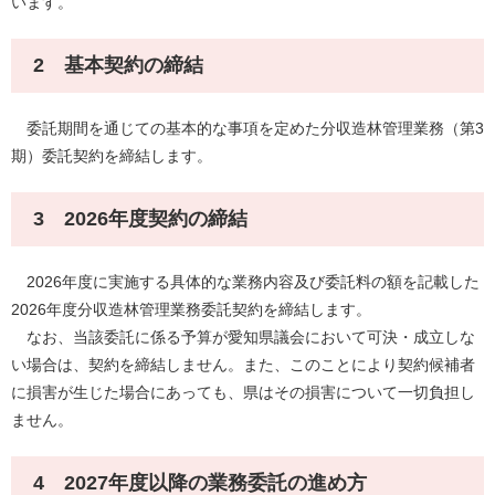
います。
2 基本契約の締結
委託期間を通じての基本的な事項を定めた分収造林管理業務（第3
期）委託契約を締結します。
3 2026年度契約の締結
2026年度に実施する具体的な業務内容及び委託料の額を記載した
2026年度分収造林管理業務委託契約を締結します。
なお、当該委託に係る予算が愛知県議会において可決・成立しな
い場合は、契約を締結しません。また、このことにより契約候補者
に損害が生じた場合にあっても、県はその損害について一切負担し
ません。
4 2027年度以降の業務委託の進め方