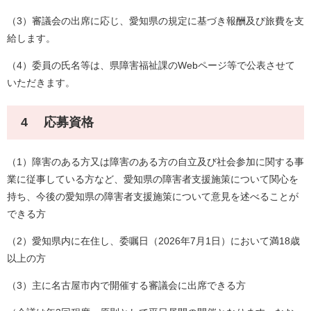
（3）審議会の出席に応じ、愛知県の規定に基づき報酬及び旅費を支
給します。
（4）委員の氏名等は、県障害福祉課のWebページ等で公表させて
いただきます。
4 応募資格
（1）障害のある方又は障害のある方の自立及び社会参加に関する事
業に従事している方など、愛知県の障害者支援施策について関心を
持ち、今後の愛知県の障害者支援施策について意見を述べることが
できる方
（2）愛知県内に在住し、委嘱日（2026年7月1日）において満18歳
以上の方
（3）主に名古屋市内で開催する審議会に出席できる方