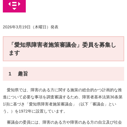
2026年3月19日（木曜日）発表
「愛知県障害者施策審議会」委員を募集し
ます
1 趣旨
愛知県では、障害のある方に関する施策の総合的かつ計画的な推
進について必要な事項を調査審議するため、障害者基本法第36条第
1項に基づき「愛知県障害者施策審議会」（以下「審議会」とい
う。）を1972年に設置しています。
審議会の委員には、障害のある方や障害のある方の自立及び社会