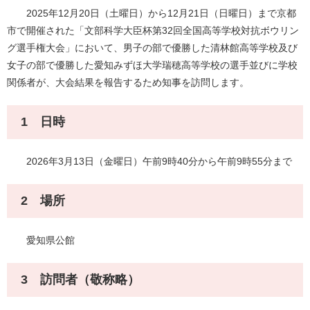
2025年12月20日（土曜日）から12月21日（日曜日）まで京都
市で開催された「文部科学大臣杯第32回全国高等学校対抗ボウリン
グ選手権大会」において、男子の部で優勝した清林館高等学校及び
女子の部で優勝した愛知みずほ大学瑞穂高等学校の選手並びに学校
関係者が、大会結果を報告するため知事を訪問します。
1 日時
2026年3月13日（金曜日）午前9時40分から午前9時55分まで
2 場所
​愛知県公館
3 訪問者（敬称略）