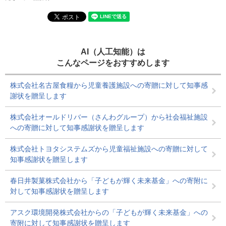
AI（人工知能）は
こんなページをおすすめします
株式会社名古屋食糧から児童養護施設への寄贈に対して知事感
謝状を贈呈します
株式会社オールドリバー（さんわグループ）から社会福祉施設
への寄贈に対して知事感謝状を贈呈します
株式会社トヨタシステムズから児童福祉施設への寄贈に対して
知事感謝状を贈呈します
春日井製菓株式会社から「子どもが輝く未来基金」への寄附に
対して知事感謝状を贈呈します
アスク環境開発株式会社からの「子どもが輝く未来基金」への
寄附に対して知事感謝状を贈呈します