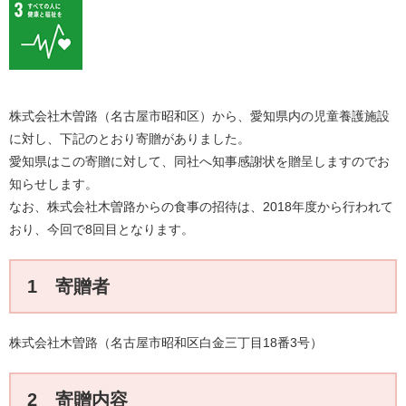
​​株式会社木曽路（名古屋市昭和区）から、愛知県内の児童養護施設
に対し、下記のとおり寄贈がありました。
愛知県はこの寄贈に対して、同社へ知事感謝状を贈呈しますのでお
知らせします。
なお、株式会社木曽路からの食事の招待は、2018年度から行われて
おり、今回で8回目となります。
1 寄贈者
​株式会社木曽路（名古屋市昭和区白金三丁目18番3号）
2 寄贈内容