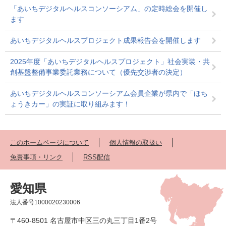
「あいちデジタルヘルスコンソーシアム」の定時総会を開催し
ます
あいちデジタルヘルスプロジェクト成果報告会を開催します
2025年度「あいちデジタルヘルスプロジェクト」社会実装・共
創基盤整備事業委託業務について（優先交渉者の決定）
あいちデジタルヘルスコンソーシアム会員企業が県内で「ほち
ょうきカー」の実証に取り組みます！
このホームページについて
個人情報の取扱い
免責事項・リンク
RSS配信
愛知県
法人番号1000020230006
〒460-8501 名古屋市中区三の丸三丁目1番2号