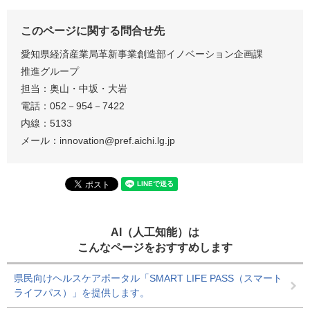
このページに関する問合せ先
愛知県経済産業局革新事業創造部イノベーション企画課
推進グループ
担当：奥山・中坂・大岩
電話：052－954－7422
内線：5133
メール：innovation@pref.aichi.lg.jp
AI（人工知能）は
こんなページをおすすめします
県民向けヘルスケアポータル「SMART LIFE PASS（スマート
ライフパス）」を提供します。