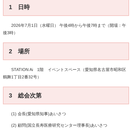
1 日時
2026年7月1日（水曜日） 午後4時から午後7時まで（開場：午
後3時）
2 場所
STATION Ai 1階 イベントスペース（愛知県名古屋市昭和区
鶴舞1丁目2番32号）
3 総会次第
(1) 会長(愛知県知事)あいさつ
(2) 顧問(国立長寿医療研究センター理事長)あいさつ