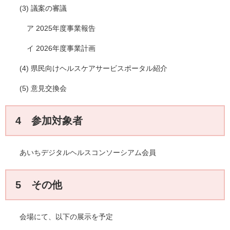
(3) 議案の審議
ア 2025年度事業報告
イ 2026年度事業計画
(4) 県民向けヘルスケアサービスポータル紹介
(5) 意見交換会
4 参加対象者
あいちデジタルヘルスコンソーシアム会員
5 その他
会場にて、以下の展示を予定