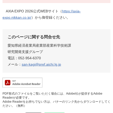
​ AXIA EXPO 2026公式WEBサイト（
https://axia-
expo.nikkan.co.jp/
）から御登録ください。
このページに関する問合せ先
愛知県経済産業局産業部産業科学技術課
研究開発支援グループ
電話：052-954-6370
メール：
san-kagi@pref.aichi.lg.jp
PDF形式のファイルをご覧いただく場合には、Adobe社が提供するAdobe
Readerが必要です。
Adobe Readerをお持ちでない方は、バナーのリンク先からダウンロードしてく
ださい。（無料）