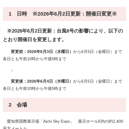
1 日時 ※2026年6月2日更新：開催日変更※
※2026年6月2日更新：台風6号の影響により、以下の
とおり開催日を変更します。
変更前：2026年6月3日（水曜日）
から6月5日（金曜日）まで
各日とも午前10時から午後5時まで
↓
変更後：2026年6月4日（木曜日）
から6月5日（金曜日）まで
各日とも午前10時から午後5時まで
2 会場
愛知県国際展示場「Aichi Sky Expo」 展示ホールE内の約2,400
平方メートル