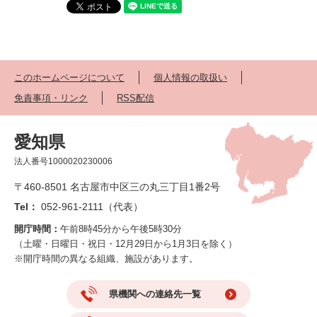
このホームページについて
個人情報の取扱い
免責事項・リンク
RSS配信
愛知県
法人番号1000020230006
〒460-8501 名古屋市中区三の丸三丁目1番2号
Tel：
052-961-2111（代表）
開庁時間：
午前8時45分から午後5時30分
（土曜・日曜日・祝日・12月29日から1月3日を除く）
※開庁時間の異なる組織、施設があります。
県機関への連絡先一覧