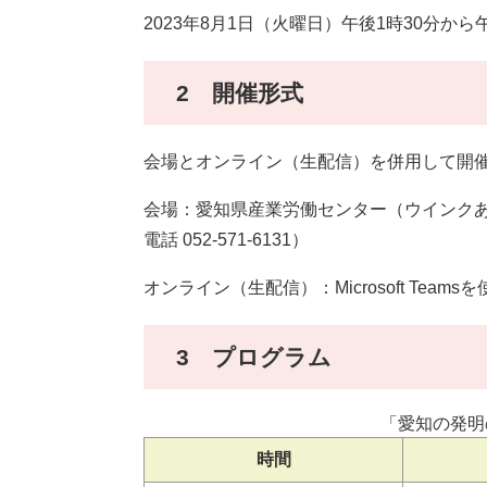
2023年8月1日（火曜日）午後1時30分か
2 開催形式
会場とオンライン（生配信）を併用して開
会場：愛知県産業労働センター（ウインクあ
電話 052-571-6131）
オンライン（生配信）：Microsoft Teamsを
3 プログラム
「愛知の発明
時間