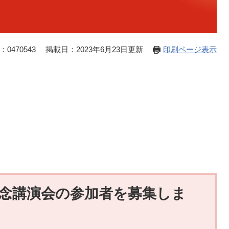
0470543
掲載日：2023年6月23日更新
印刷ページ表示
念講演会の参加者を募集しま