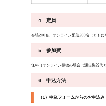
4 定員
会場200名、オンライン配信200名（とも
5 参加費
無料（オンライン視聴の場合は通信機器代
6 申込方法
（1）申込フォームからのお申込み