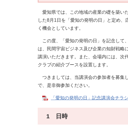
愛知県では、この地域の産業の礎を築いた豊
した8月1日を「愛知の発明の日」と定め、
く機会としています。
この度、「愛知の発明の日」を記念して、
は、民間宇宙ビジネス及び企業の知財戦略
講演いただきます。また、会場内には、次
クラブの紹介ブースを設置します。
つきましては、当講演会の参加者を募集し
で、是非御参加ください。
「愛知の発明の日」記念講演会チラシ [P
1 日時