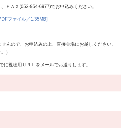
Ｘ(052-954-6977)でお申込みください。
Fファイル／1.35MB]
ませんので、お申込みの上、直接会場にお越しください。
す。）
までに視聴用ＵＲＬをメールでお送りします。