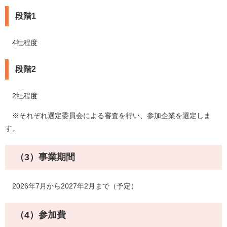
段階1
4社程度
段階2
2社程度
※それぞれ選定委員会による審査を行い、参加企業を選定しま
す。
（3）事業期間
2026年7月から2027年2月まで（予定）
（4）参加費