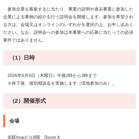
参加企業を募集するに当たり、事業の説明や過去事業に参加した
企業による事例の紹介を行う説明会を開催します。参加を希望され
る方は、会場又はオンラインのいずれかを選択の上、お申し込みく
ださい。なお、説明会への参加は本事業への応募に当たっての必須
要件ではありません。
（1）日時
2026年6月4日（木曜日）午後2時から3時まで
※終了後、個別相談会を実施します（現地参加のみ）。
（2）開催形式
会場
名駅Imaiビル8階 Room A