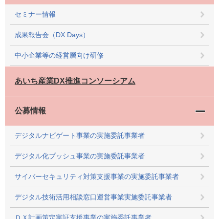
セミナー情報
成果報告会（DX Days）
中小企業等の経営層向け研修
あいち産業DX推進コンソーシアム
公募情報
デジタルナビゲート事業の実施委託事業者
デジタル化プッシュ事業の実施委託事業者
サイバーセキュリティ対策支援事業の実施委託事業者
デジタル技術活用相談窓口運営事業実施委託事業者
ＤＸ計画策定実証支援事業の実施委託事業者