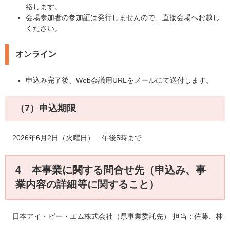
絡します。
会場参加者の参加証は発行しませんので、直接会場へお越し
ください。
オンライン
申込み完了後、Web会議用URLをメールにて送付します。
（7）申込期限
2026年6月2日（火曜日） 午後5時まで​
4 本事業に関する問合せ先（申込み、事
業内容の詳細等に関すること）
日本アイ・ビー・エム株式会社（県事業委託先） 担当：佐藤、林