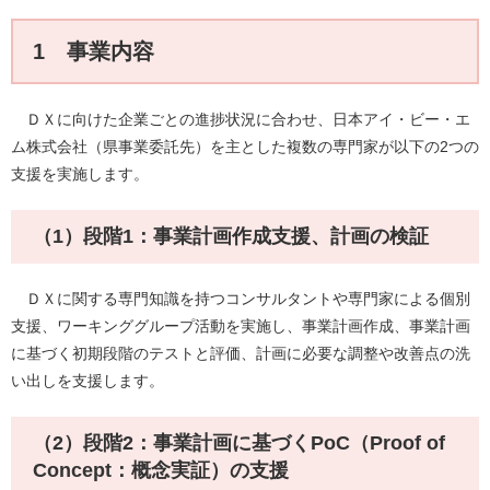
1 事業内容
ＤＸに向けた企業ごとの進捗状況に合わせ、日本アイ・ビー・エ
ム株式会社（県事業委託先）を主とした複数の専門家が以下の2つの
支援を実施します。
（1）段階1：事業計画作成支援、計画の検証
ＤＸに関する専門知識を持つコンサルタントや専門家による個別
支援、ワーキンググループ活動を実施し、事業計画作成、事業計画
に基づく初期段階のテストと評価、計画に必要な調整や改善点の洗
い出しを支援します。
（2）段階2：事業計画に基づくPoC（Proof of
Concept：概念実証）の支援