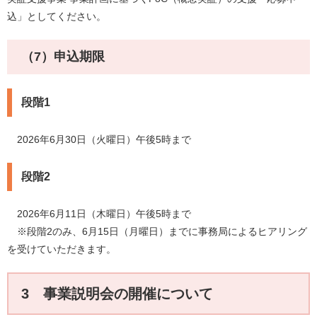
込」としてください。
（7）申込期限
段階1
2026年6月30日（火曜日）午後5時まで
段階2
2026年6月11日（木曜日）午後5時まで
※段階2のみ、6月15日（月曜日）までに事務局によるヒアリング
を受けていただきます。
3 事業説明会の開催について