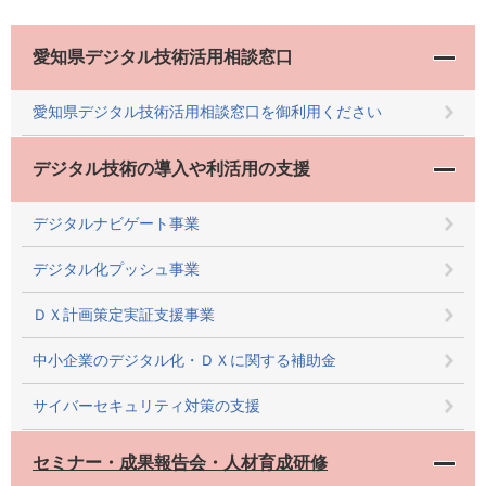
愛知県デジタル技術活用相談窓口
愛知県デジタル技術活用相談窓口を御利用ください
デジタル技術の導入や利活用の支援
デジタルナビゲート事業
デジタル化プッシュ事業
ＤＸ計画策定実証支援事業
中小企業のデジタル化・ＤＸに関する補助金
サイバーセキュリティ対策の支援
セミナー・成果報告会・人材育成研修