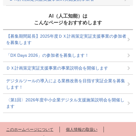
AI（人工知能）は
こんなページをおすすめします
【募集期間延長】2025年度ＤＸ計画策定実証支援事業の参加者
を募集します
「DX Days 2026」の参加者を募集します！
ＤＸ計画策定実証支援事業の事業説明会を開催します
デジタルツールの導入による業務改善を目指す実証企業を募集
します！
〈第1回〉2026年度中小企業デジタル支援施策説明会を開催し
ます
このホームページについて
個人情報の取扱い