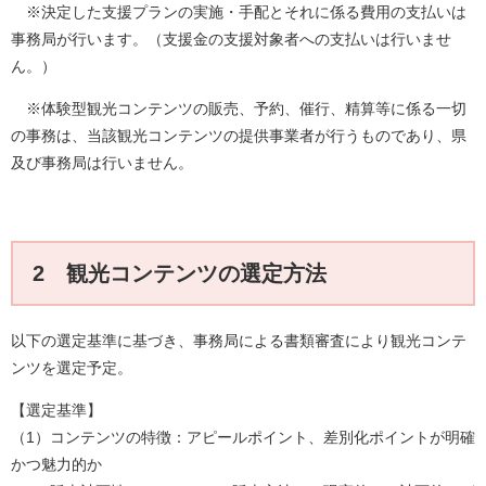
※決定した支援プランの実施・手配とそれに係る費用の支払いは
事務局が行います。（支援金の支援対象者への支払いは行いませ
ん。）
※体験型観光コンテンツの販売、予約、催行、精算等に係る一切
の事務は、当該観光コンテンツの提供事業者が行うものであり、県
及び事務局は行いません。
2 観光コンテンツの選定方法
以下の選定基準に基づき、事務局による書類審査により観光コンテ
ンツを選定予定。
【選定基準】
（1）コンテンツの特徴：アピールポイント、差別化ポイントが明確
かつ魅力的か