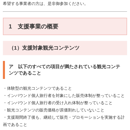
希望する事業者の方は、是非御参加ください。
1 支援事業の概要​
（1）支援対象観光コンテンツ
ア 以下のすべての項目が満たされている観光コンテ
ンツであること
・体験型の観光コンテンツであること
・インバウンド個人旅行者を対象にした販売体制が整っていること
・インバウンド個人旅行者の受け入れ体制が整っていること
・観光コンテンツの販売価格が原価割れしていないこと
・支援期間終了後も、継続して販売・プロモーションを実施する計
画であること