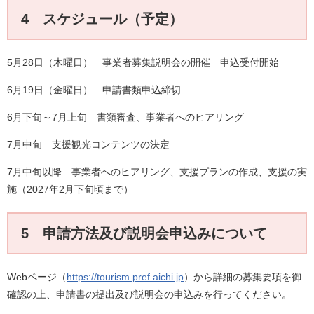
4 スケジュール（予定）
5月28日（木曜日） 事業者募集説明会の開催 申込受付開始
6月19日（金曜日） 申請書類申込締切
6月下旬～7月上旬 書類審査、事業者へのヒアリング
7月中旬 支援観光コンテンツの決定
7月中旬以降 事業者へのヒアリング、支援プランの作成、支援の実
施（2027年2月下旬頃まで）
5 申請方法及び説明会申込みについて
Webページ（
https://tourism.pref.aichi.jp
）から詳細の募集要項を御
確認の上、申請書の提出及び説明会の申込みを行ってください。