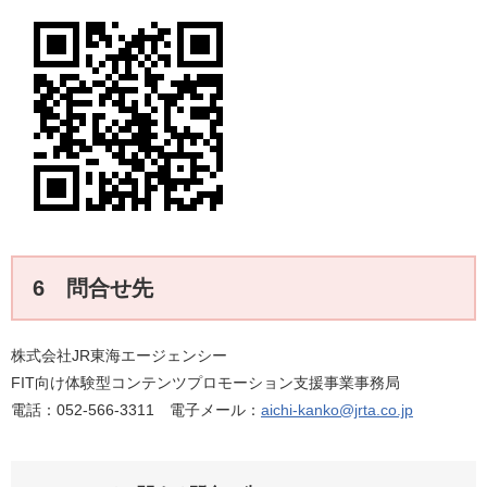
6 問合せ先
株式会社JR東海エージェンシー
FIT向け体験型コンテンツプロモーション支援事業事務局
電話：052-566-3311 電子メール：
aichi-kanko@jrta.co.jp