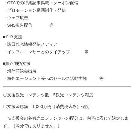
・OTAでの特集記事掲載・クーポン配信
・プロモーション動画制作・発信
・ウェブ広告
・SNS広告配信 等
■ＰＲ支援
・訪日観光情報発信メディア
・インフルエンサーとのタイアップ 等
■販路開拓支援
・海外商談会出展
・海外エージェント等へのセールス活動実施 等
〇支援観光コンテンツ数 5観光コンテンツ程度
〇支援金総額 1,000万円（消費税込み）程度
※支援金の各観光コンテンツへの配分は、内容に応じて決定しま
す。（等分ではありません。）