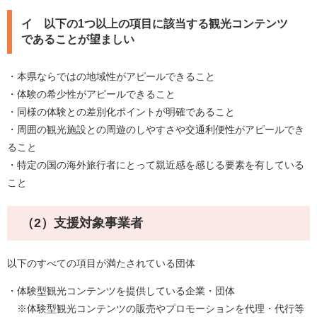
イ 以下の1つ以上の項目に該当する観光コンテンツ
であることが望ましい
・本県ならではの地域性がアピールできること
・体験の希少性がアピールできること
・同様の体験との差別化ポイントが明確であること
・周囲の観光施設との周遊のしやすさや交通利便性がアピールでき
ること
・特定の国の海外旅行者にとって親近感を感じる要素を有している
こと
（2）支援対象事業者
以下のすべての項目が満たされている団体
・体験型観光コンテンツを提供している企業・団体
※体験型観光コンテンツの販売やプロモーションを代理・代行等