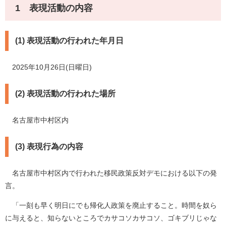
1 表現活動の内容
(1) 表現活動の行われた年月日
2025年10月26日(日曜日)
(2) 表現活動の行われた場所
名古屋市中村区内
(3) 表現行為の内容
名古屋市中村区内で行われた移民政策反対デモにおける以下の発
言。
「一刻も早く明日にでも帰化人政策を廃止すること。時間を奴ら
に与えると、知らないところでカサコソカサコソ、ゴキブリじゃな