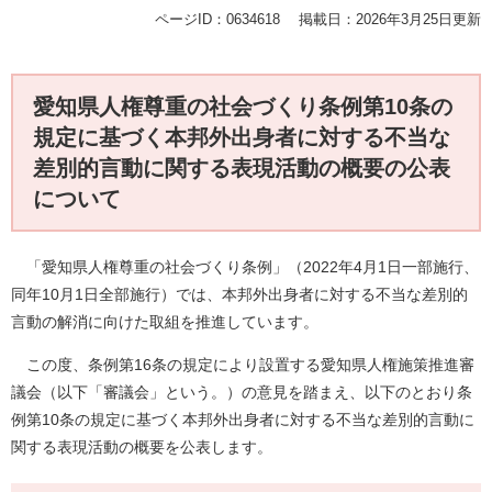
ページID：0634618
掲載日：2026年3月25日更新
愛知県人権尊重の社会づくり条例第10条の
規定に基づく本邦外出身者に対する不当な
差別的言動に関する表現活動の概要の公表
について
「愛知県人権尊重の社会づくり条例」（2022年4月1日一部施行、
同年10月1日全部施行）では、本邦外出身者に対する不当な差別的
言動の解消に向けた取組を推進しています。
この度、条例第16条の規定により設置する愛知県人権施策推進審
議会（以下「審議会」という。）の意見を踏まえ、以下のとおり条
例第10条の規定に基づく本邦外出身者に対する不当な差別的言動に
関する表現活動の概要を公表します。