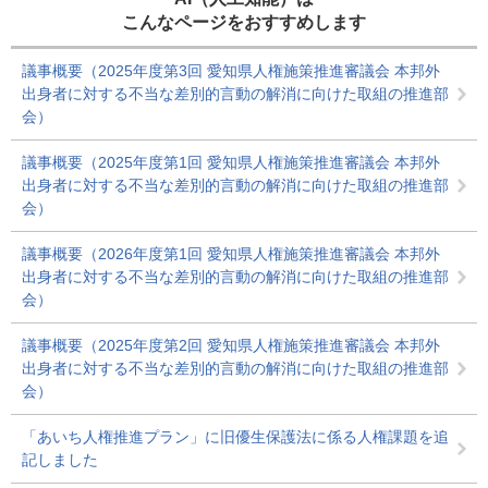
こんなページをおすすめします
議事概要（2025年度第3回 愛知県人権施策推進審議会 本邦外
出身者に対する不当な差別的言動の解消に向けた取組の推進部
会）
議事概要（2025年度第1回 愛知県人権施策推進審議会 本邦外
出身者に対する不当な差別的言動の解消に向けた取組の推進部
会）
議事概要（2026年度第1回 愛知県人権施策推進審議会 本邦外
出身者に対する不当な差別的言動の解消に向けた取組の推進部
会）
議事概要（2025年度第2回 愛知県人権施策推進審議会 本邦外
出身者に対する不当な差別的言動の解消に向けた取組の推進部
会）
「あいち人権推進プラン」に旧優生保護法に係る人権課題を追
記しました