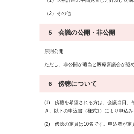
（1）医療計画の中間見直し方針及び次期
（2）その他
5 会議の公開・非公開
原則公開
ただし、非公開が適当と医療審議会が認
6 傍聴について
(1) 傍聴を希望される方は、会議当日、
き、以下の申込書（様式1）により申込み
(2) 傍聴の定員は10名です。申込者が