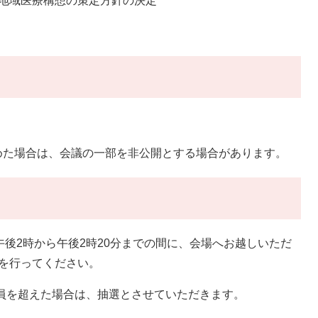
地域医療構想の策定方針の決定
めた場合は、会議の一部を非公開とする場合があります。
午後2時から午後2時20分までの間に、会場へお越しいただ
を行ってください。
定員を超えた場合は、抽選とさせていただきます。