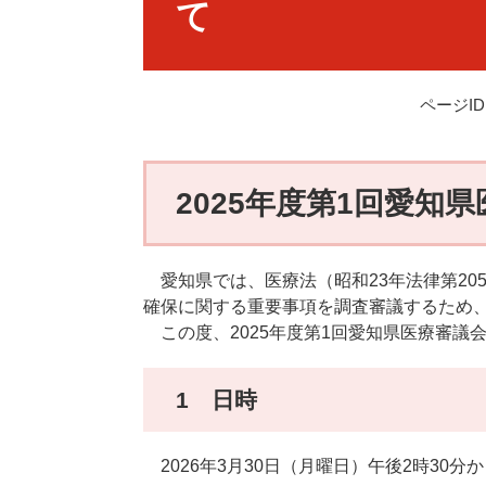
て
ページID：
2025年度第1回愛知
愛知県では、医療法（昭和23年法律第20
確保に関する重要事項を調査審議するため、
この度、2025年度第1回愛知県医療審議
1 日時
2026年3月30日（月曜日）午後2時30分か