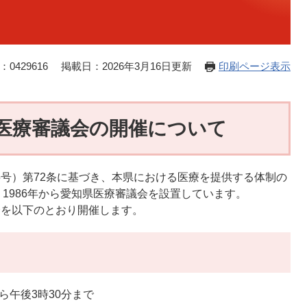
0429616
掲載日：2026年3月16日更新
印刷ページ表示
県医療審議会の開催について
5号）第72条に基づき、本県における医療を提供する体制の
1986年から愛知県医療審議会を設置しています。
会を以下のとおり開催します。
ら午後3時30分まで