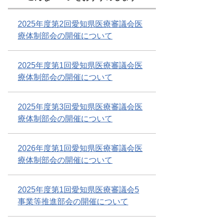
2025年度第2回愛知県医療審議会医
療体制部会の開催について
2025年度第1回愛知県医療審議会医
療体制部会の開催について
2025年度第3回愛知県医療審議会医
療体制部会の開催について
2026年度第1回愛知県医療審議会医
療体制部会の開催について
2025年度第1回愛知県医療審議会5
事業等推進部会の開催について