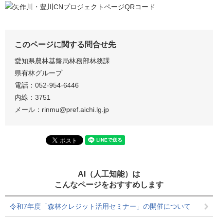
このページに関する問合せ先
愛知県農林基盤局林務部林務課
県有林グループ
電話：052-954-6446
内線：3751
メール：rinmu@pref.aichi.lg.jp
AI（人工知能）は
こんなページをおすすめします
令和7年度「森林クレジット活用セミナー」の開催について