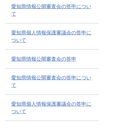
愛知県情報公開審査会の答申につい
て
愛知県個人情報保護審議会の答申に
ついて
愛知県情報公開審査会の答申
愛知県情報公開審査会の答申につい
て
愛知県個人情報保護審議会の答申に
ついて