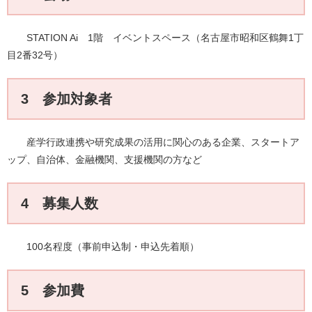
STATION Ai 1階 イベントスペース（名古屋市昭和区鶴舞1丁
目2番32号）
3 参加対象者
産学行政連携や研究成果の活用に関心のある企業、スタートア
ップ、自治体、金融機関、支援機関の方など
4 募集人数
100名程度（事前申込制・申込先着順）
5 参加費