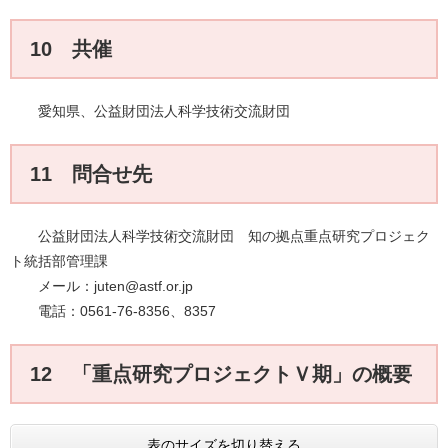
10 共催
愛知県、公益財団法人科学技術交流財団
11 問合せ先
公益財団法人科学技術交流財団 知の拠点重点研究プロジェク
ト統括部管理課
メール：juten@astf.or.jp
電話：0561-76-8356、8357
12 「重点研究プロジェクトＶ期」の概要
表のサイズを切り替える