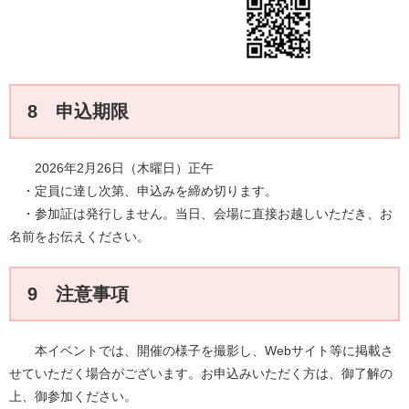
8 申込期限
2026年2月26日（木曜日）正午
・定員に達し次第、申込みを締め切ります。
・参加証は発行しません。当日、会場に直接お越しいただき、お
名前をお伝えください。
9 注意事項
本イベントでは、開催の様子を撮影し、Webサイト等に掲載さ
せていただく場合がございます。お申込みいただく方は、御了解の
上、御参加ください。