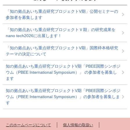
「知の拠点あいち重点研究プロジェクトV期」公開セミナーの
参加者を募集します
「知の拠点あいち重点研究プロジェクトＶ期」の研究成果を
nano tech2026に出展します！
「知の拠点あいち重点研究プロジェクトV期」国際枠本格研究
テーマの決定について
知の拠点あいち重点研究プロジェクトV期「PBEE国際シンポジ
ウム（PBEE International Symposium）」 の参加者を募集し
ます
知の拠点あいち重点研究プロジェクトV期「PBEE国際シンポジ
ウム（PBEE International Symposium）」の参加者を募集しま
す
このホームページについて
個人情報の取扱い