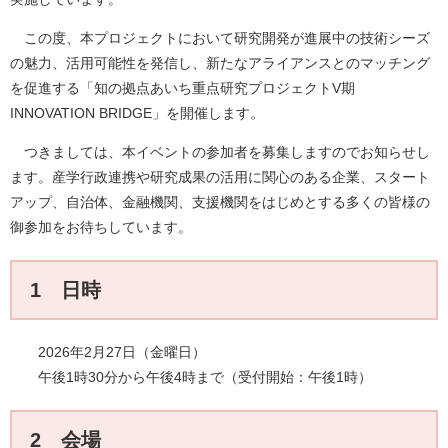
この度、本プロジェクトにおいて研究開発が進展中の技術シーズ
の魅力、活用可能性を発信し、新たなアライアンスとのマッチング
を促進する「知の拠点あいち重点研究プロジェクトV期
INNOVATION BRIDGE」を開催します。
つきましては、本イベントの参加者を募集しますのでお知らせし
ます。産学行政連携や研究成果の活用に関心のある企業、スタート
アップ、自治体、金融機関、支援機関をはじめとする多くの皆様の
御参加をお待ちしています。
1 日時
2026年2月27日（金曜日）
午後1時30分から午後4時まで（受付開始：午後1時）
2 会場