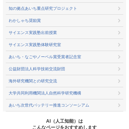
知の拠点あいち重点研究プロジェクト
わかしゃち奨励賞
サイエンス実践塾出前授業
サイエンス実践塾体験研究室
あいち・なごやノーベル賞受賞者記念室
公益財団法人科学技術交流財団
海外研究機関との研究交流
大学共同利用機関法人自然科学研究機構
あいち次世代バッテリー推進コンソーシアム
AI（人工知能）は
こんなページをおすすめします