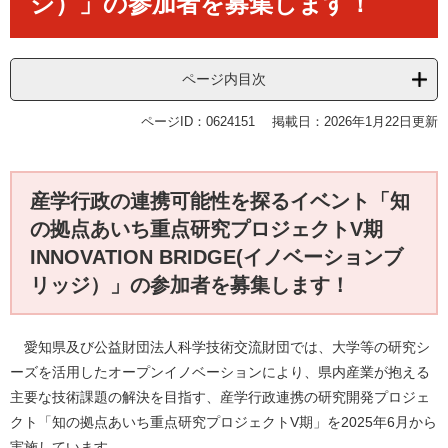
ジ）」の参加者を募集します！
ページ内目次
ページID：0624151
掲載日：2026年1月22日更新
産学行政の連携可能性を探るイベント「知
の拠点あいち重点研究プロジェクトV期
INNOVATION BRIDGE(イノベーションブ
リッジ）」の参加者を募集します！
愛知県及び公益財団法人科学技術交流財団では、大学等の研究シ
ーズを活用したオープンイノベーションにより、県内産業が抱える
主要な技術課題の解決を目指す、産学行政連携の研究開発プロジェ
クト「知の拠点あいち重点研究プロジェクトV期」を2025年6月から
実施しています。