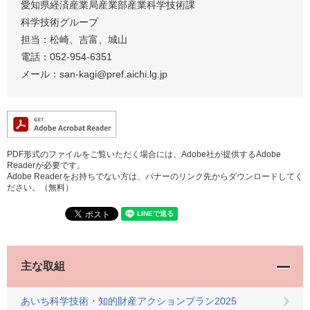
愛知県経済産業局産業部産業科学技術課
科学技術グループ
担当：松崎、吉富、城山
電話：052-954-6351
メール：san-kagi@pref.aichi.lg.jp
PDF形式のファイルをご覧いただく場合には、Adobe社が提供するAdobe
Readerが必要です。
Adobe Readerをお持ちでない方は、バナーのリンク先からダウンロードしてく
ださい。（無料）
主な取組
あいち科学技術・知的財産アクションプラン2025