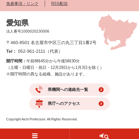
免責事項・リンク
RSS配信
愛知県
法人番号1000020230006
〒460-8501 名古屋市中区三の丸三丁目1番2号
Tel：
052-961-2111（代表）
開庁時間：
午前8時45分から午後5時30分
（土曜・日曜日・祝日・12月29日から1月3日を除く）
※開庁時間の異なる組織、施設があります。
県機関への連絡先一覧
県庁へのアクセス
Copyright Aichi Prefecture. All Rights Reserved.