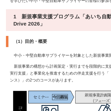
を学びたい中小・中堅自動車サプライヤーの皆様の参加
1 新規事業支援プログラム「あいち自動車サ
Drive 2026」
（1）目的・概要
中小・中堅自動車サプライヤーを対象とした新規事業
新規事業の構想から計画策定・実行までを段階的に支援
実行支援」と事業化を推進するための伴走支援を行う「（
ンス）」の2つのコースがあります。