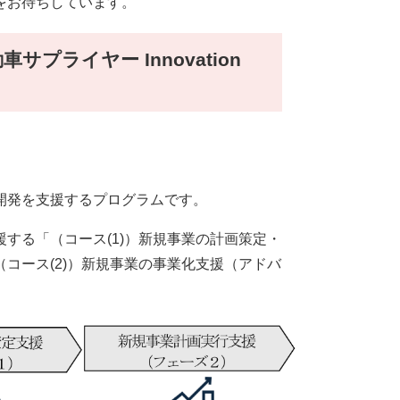
をお待ちしています。
プライヤー Innovation
開発を支援するプログラムです。
する「（コース(1)）新規事業の計画策定・
コース(2)）新規事業の事業化支援（アドバ