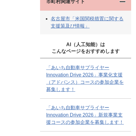
市町村関連サイト
名古屋市「米国関税措置に関する
支援策及び情報」
AI（人工知能）は
こんなページをおすすめします
「あいち自動車サプライヤー
Innovation Drive 2026」事業化支援
（アドバンス）コースの参加企業を
募集します！
「あいち自動車サプライヤー
Innovation Drive 2026」新規事業支
援コースの参加企業を募集します！