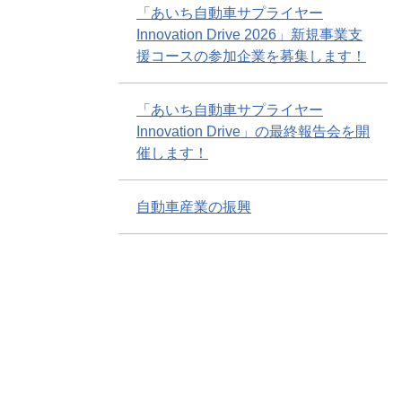
「あいち自動車サプライヤー
Innovation Drive 2026」新規事業支
援コースの参加企業を募集します！
「あいち自動車サプライヤー
Innovation Drive」の最終報告会を開
催します！
自動車産業の振興