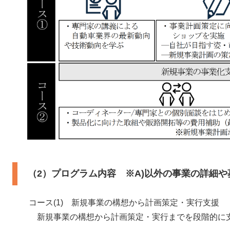
（2）プログラム内容 ※A)以外の事業の詳細
コース(1) 新規事業の構想から計画策定・実行支援
新規事業の構想から計画策定・実行までを段階的に