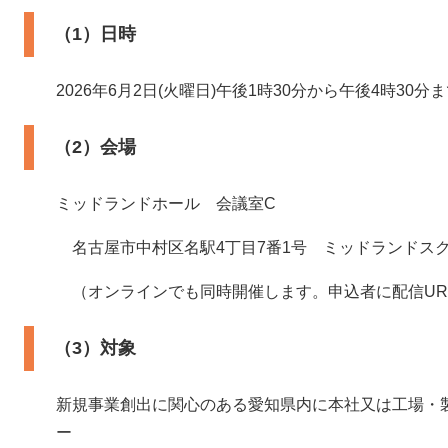
（1）日時
2026年6月2日(火曜日)午後1時30分から午後4時30分
（2）会場
ミッドランドホール 会議室C
名古屋市中村区名駅4丁目7番1号 ミッドランドスク
（オンラインでも同時開催します。申込者に配信UR
（3）対象
新規事業創出に関心のある愛知県内に本社又は工場・
ー