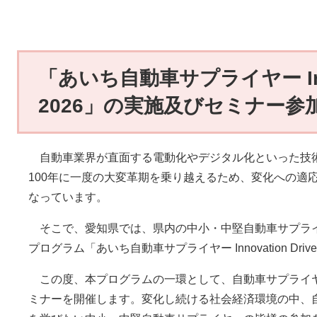
「あいち自動車サプライヤー Innov
2026」の実施及びセミナー
自動車業界が直面する電動化やデジタル化といった技
100年に一度の大変革期を乗り越えるため、変化への適
なっています。
そこで、愛知県では、県内の中小・中堅自動車サプラ
プログラム「あいち自動車サプライヤー Innovation Driv
この度、本プログラムの一環として、自動車サプライ
ミナーを開催します。変化し続ける社会経済環境の中、