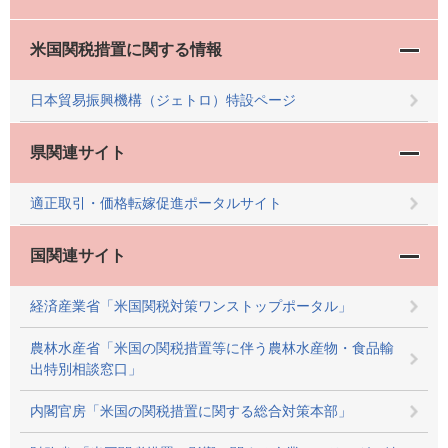
米国関税措置に関する情報
日本貿易振興機構（ジェトロ）特設ページ
県関連サイト
適正取引・価格転嫁促進ポータルサイト
国関連サイト
経済産業省「米国関税対策ワンストップポータル」
農林水産省「米国の関税措置等に伴う農林水産物・食品輸
出特別相談窓口」
内閣官房「米国の関税措置に関する総合対策本部」