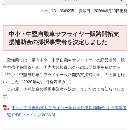
ページID：0649235
掲載日：2026年6月10日更新
中小・中堅自動車サプライヤー販路開拓支
援補助金の採択事業者を決定しました
愛知県では、県内中小・中堅自動車サプライヤーの経営基盤・競
争力強化を図るため、国内大規模展示会への出展費用を補助する
「中小・中堅自動車サプライヤー販路開拓支援補助金」の公募を行
いました（2026年4月1日発表済み。）。
この度、本補助金の採択事業者を決定しましたのでお知らせしま
す。
中小・中堅自動車サプライヤー販路開拓支援補助金 採択事業者
一覧 [PDFファイル／208KB]