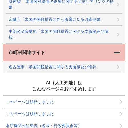
財務省 「米国関税措置の影響に関する企業ヒアリングの結
果」
金融庁「米国の関税措置に伴う影響に係る調査結果」
中部経済産業局「米国の関税措置に関する支援策及び情
報」
市町村関連サイト
名古屋市「米国関税措置に関する支援策及び情報」
AI（人工知能）は
こんなページをおすすめします
このページは移転しました
このページは移転しました
本庁機関の組織表（各局・行政委員会等）