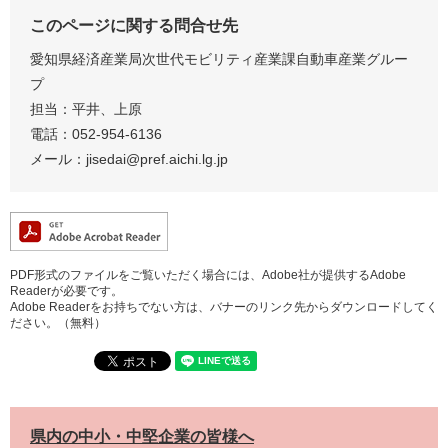
このページに関する問合せ先
愛知県経済産業局次世代モビリティ産業課自動車産業グルー
プ
担当：平井、上原
電話：052-954-6136
メール：jisedai@pref.aichi.lg.jp
PDF形式のファイルをご覧いただく場合には、Adobe社が提供するAdobe
Readerが必要です。
Adobe Readerをお持ちでない方は、バナーのリンク先からダウンロードしてく
ださい。（無料）
県内の中小・中堅企業の皆様へ