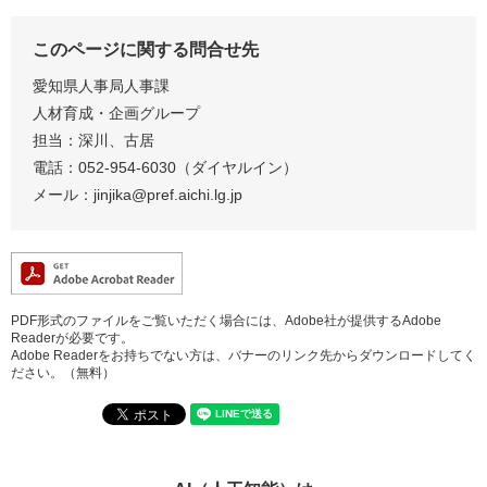
このページに関する問合せ先
愛知県人事局人事課
人材育成・企画グループ
担当：深川、古居
電話：052-954-6030（ダイヤルイン）
メール：jinjika@pref.aichi.lg.jp
PDF形式のファイルをご覧いただく場合には、Adobe社が提供するAdobe
Readerが必要です。
Adobe Readerをお持ちでない方は、バナーのリンク先からダウンロードしてく
ださい。（無料）