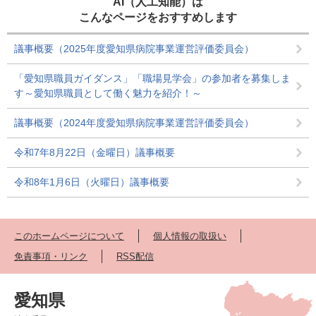
AI（人工知能）は
こんなページをおすすめします
議事概要（2025年度愛知県病院事業運営評価委員会）
「愛知県職員ガイダンス」「職場見学会」の参加者を募集しま
す～愛知県職員として働く魅力を紹介！～
議事概要（2024年度愛知県病院事業運営評価委員会）
令和7年8月22日（金曜日）議事概要
令和8年1月6日（火曜日）議事概要
このホームページについて
個人情報の取扱い
免責事項・リンク
RSS配信
愛知県