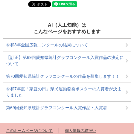
AI（人工知能）は
こんなページをおすすめします
令和8年全国広報コンクールの結果について
【訂正】第69回愛知県統計グラフコンクール入賞作品の決定に
ついて
第70回愛知県統計グラフコンクールの作品を募集します！！
令和7年度「家庭の日」県民運動啓発ポスターの入賞者が決ま
りました
第69回愛知県統計グラフコンクール入賞作品・入賞者
このホームページについて
個人情報の取扱い