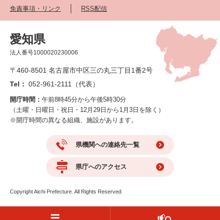
免責事項・リンク
RSS配信
愛知県
法人番号1000020230006
〒460-8501 名古屋市中区三の丸三丁目1番2号
Tel：
052-961-2111（代表）
開庁時間：
午前8時45分から午後5時30分
（土曜・日曜日・祝日・12月29日から1月3日を除く）
※開庁時間の異なる組織、施設があります。
県機関への連絡先一覧
県庁へのアクセス
Copyright Aichi Prefecture. All Rights Reserved.