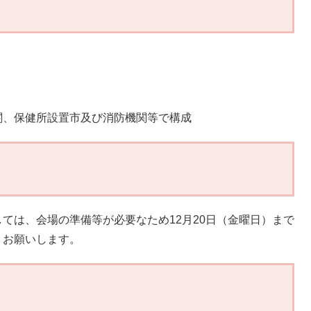
、保健所設置市及び消防機関等で構成
は、会場の準備等が必要なため12月20日（金曜日）まで
うお願いします。