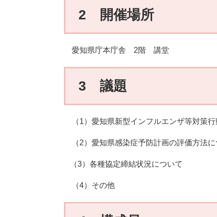
2 開催場所
愛知県庁本庁舎 2階 講堂
3 議題
（1）愛知県新型インフルエンザ等対策行
（2）愛知県感染症予防計画の評価方法に
（3）各種協定締結状況について
（4）その他