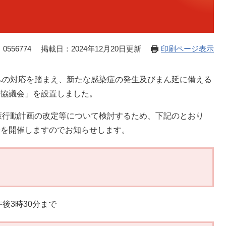
0556774
掲載日：2024年12月20日更新
印刷ページ表示
の対応を踏まえ、新たな感染症の発生及びまん延に備える
携協議会」を設置しました。
行動計画の改定等について検討するため、下記のとおり
議会を開催しますのでお知らせします。
午後3時30分まで