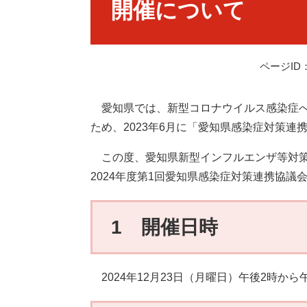
開催について
ページID：
愛知県では、新型コロナウイルス感染症へ
ため、2023年6月に「愛知県感染症対策連
この度、愛知県新型インフルエンザ等対策
2024年度第1回愛知県感染症対策連携協
1 開催日時
2024年12月23日（月曜日）午後2時から