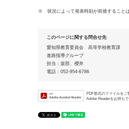
※ 状況によって発表時刻が前後すること
このページに関する問合せ先
愛知県教育委員会 高等学校教育課
進路指導グループ
担当：坂部、櫻井
電話：052-954-6786
PDF形式のファイルをご覧
Adobe Reader