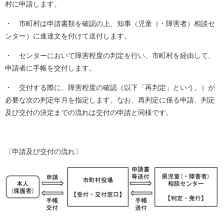
村に申請します。
・ 市町村は申請書類を確認の上、知事（児童（・障害者）相談セ
ンター）に進達文を付けて送付します。
・ センターにおいて障害程度の判定を行い、市町村を経由して、
申請者に手帳を交付します。
・ 交付する際に、障害程度の確認（以下「再判定」という。）が
必要な次の判定年月を指定します。なお、再判定に係る申請、判定
及び交付の決定までの流れは交付の申請と同様です。
〔申請及び交付の流れ〕