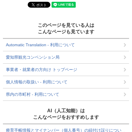
このページを見ている人は
こんなページも見ています
Automatic Translation - 利用について
愛知県観光コンベンション局
事業者・就業者の方向け トップページ
個人情報の取扱い - 利用について
県内の市町村 - 利用について
AI（人工知能）は
こんなページをおすすめします
療育手帳情報とマイナンバー（個人番号）の紐付け誤りについ