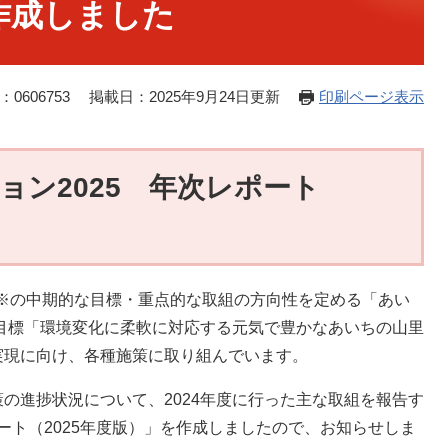
を作成しました
0606753
掲載日：2025年9月24日更新
印刷ページ表示
ジョン2025 年次レポート
域※の中期的な目標・重点的な取組の方向性を定める「あい
本目標「環境変化に柔軟に対応する元気で豊かなあいちの山里
実現に向け、各種施策に取り組んでいます。
進捗状況について、2024年度に行った主な取組を報告す
ポート（2025年度版）」を作成しましたので、お知らせしま