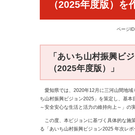
（2025年度版）
ページID：
「あいち山村振興ビ
（2025年度版）」
愛知県では、2020年12月に三河山間地
ち山村振興ビジョン2025」を策定し、基
～安全安心な生活と活力の維持向上～」の
この度、本ビジョンに基づく具体的な施策の
る「あいち山村振興ビジョン2025 年次レ