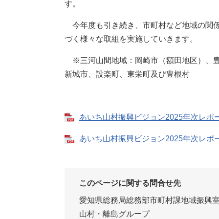
す。
今年度も引き続き、市町村など地域の関係者
づく様々な取組を実施していきます。
※三河山間地域：岡崎市（額田地区）、豊
新城市、設楽町、東栄町及び豊根村
あいち山村振興ビジョン2025年次レポート
あいち山村振興ビジョン2025年次レポート
このページに関する問合せ先
愛知県総務局総務部市町村課地域振興
山村・離島グループ