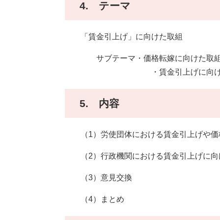
4. テーマ
「賃金引上げ」に向けた取組
サブテーマ・価格転嫁に向けた取組
・賃金引上げに向けた各種
5. 内容
（1）労使団体における賃金引上げや価
（2）行政機関における賃金引上げに向
（3）意見交換
（4）まとめ