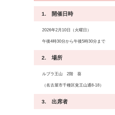
1. 開催日時
2026年2月10日（火曜日）
午後4時30分から午後5時30分まで
2. 場所
ルブラ王山 2階 葵
（名古屋市千種区覚王山通8-18）
3. 出席者