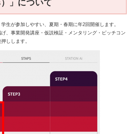
ents）」について
学生が参加しやすい、夏期・春期に年2回開催します。
掲げ、事業開発講座・仮説検証・メンタリング・ピッチコン
後押しします。