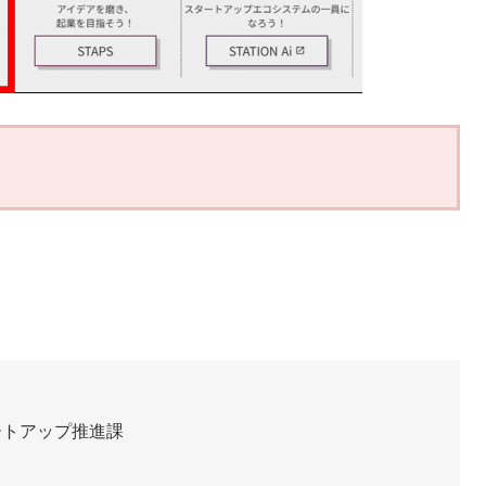
ートアップ推進課