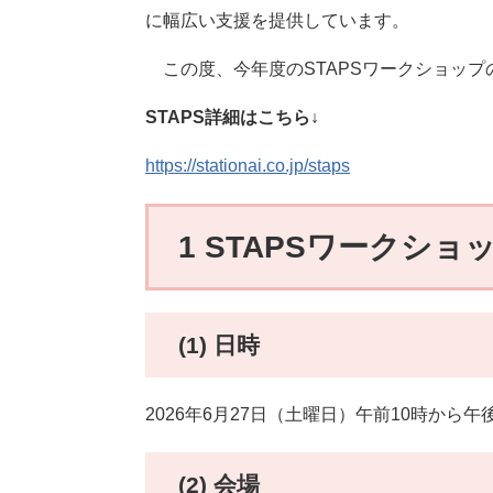
に幅広い支援を提供しています。
この度、今年度のSTAPSワークショップ
STAPS詳細はこちら↓
https://stationai.co.jp/staps
1 STAPSワークシ
(1) 日時
2026年6月27日（土曜日）午前10時から午
(2) 会場