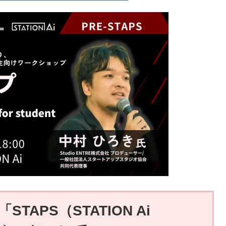
TAPS（STATION Ai