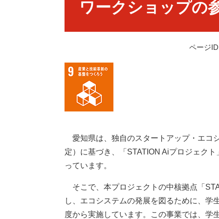
ワークショップの
ページID：
愛知県は、独自のスタートアップ・エコシステム形
定）に基づき、「STATION Aiプロジ
っています。
そこで、本プロジェクトの中核拠点「STAT
し、エコシステムの発展を図るために、学生を
度から実施しています。この事業では、学