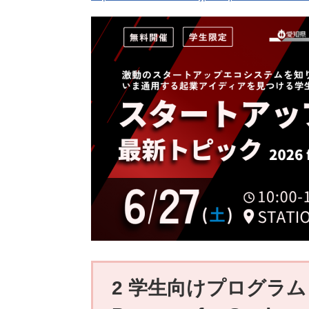
2 学生向けプログラム「S