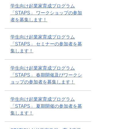
学生向け起業家育成プログラム
「STAPS」 ワークショップの参加
者を募集します！
学生向け起業家育成プログラム
「STAPS」 セミナーの参加者を募
集します！
学生向け起業家育成プログラム
「STAPS」 春期開催及びワークシ
ョップの参加者を募集します！
学生向け起業家育成プログラム
「STAPS」 夏期開催の参加者を募
集します！