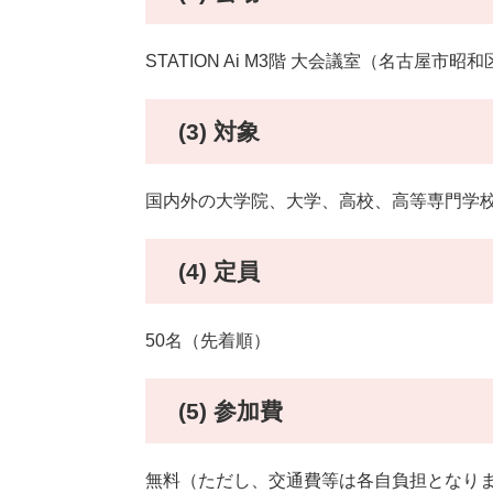
STATION Ai M3階 大会議室（名古屋市昭和区
(3) 対象
国内外の大学院、大学、高校、高等専門学
(4) 定員
50名（先着順）
(5) 参加費
無料（ただし、交通費等は各自負担となり