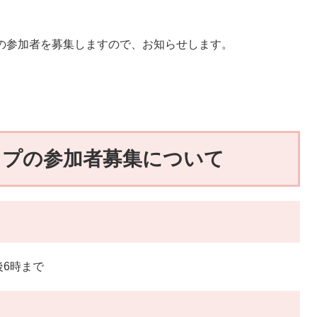
の参加者を募集しますので、お知らせします。
ョップの参加者募集について
後6時まで