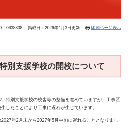
：0638838
掲載日：2026年4月3日更新
印刷ページ表示
特別支援学校の開校について
おい特別支援学校の校舎等の整備を進めていますが、工事区
発生したことにより工事に遅れが生じています。
27年2月末から2027年5月中旬に遅れることとなりまし