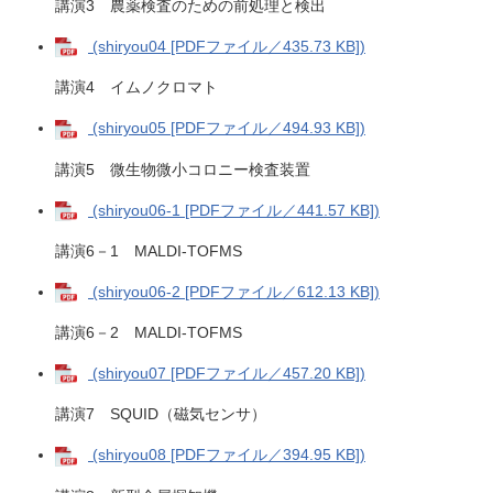
講演3 農薬検査のための前処理と検出
(shiryou04 [PDFファイル／435.73 KB])
講演4 イムノクロマト
(shiryou05 [PDFファイル／494.93 KB])
講演5 微生物微小コロニー検査装置
(shiryou06-1 [PDFファイル／441.57 KB])
講演6－1 MALDI-TOFMS
(shiryou06-2 [PDFファイル／612.13 KB])
講演6－2 MALDI-TOFMS
(shiryou07 [PDFファイル／457.20 KB])
講演7 SQUID（磁気センサ）
(shiryou08 [PDFファイル／394.95 KB])