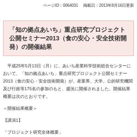
ページID：0064031
掲載日：2013年8月16日更新
「知の拠点あいち」重点研究プロジェクト
公開セミナー2013（食の安心・安全技術開
発）の開催結果
平成25年5月13日（月）に、あいち産業科学技術総合センターに
おいて、「知の拠点あいち」重点研究プロジェクト公開セミナー
2013（食の安心・安全技術開発）が、産業界、大学、公的研究機関
及び行政等175名の参加のもと、盛況に開催されました。開催結果
概要は次のとおりです。
＜開催結果概要＞
【講演1】
「プロジェクト研究全体概要」