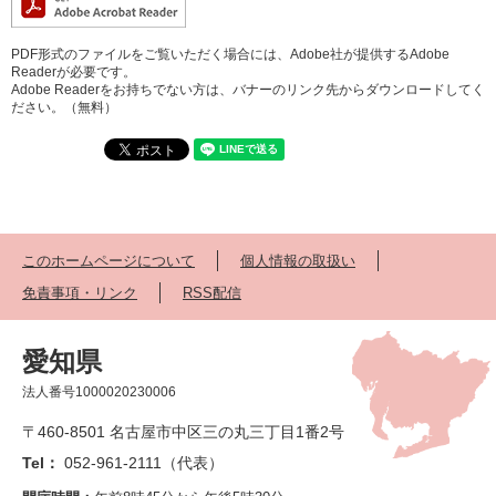
PDF形式のファイルをご覧いただく場合には、Adobe社が提供するAdobe
Readerが必要です。
Adobe Readerをお持ちでない方は、バナーのリンク先からダウンロードしてく
ださい。（無料）
このホームページについて
個人情報の取扱い
免責事項・リンク
RSS配信
愛知県
法人番号1000020230006
〒460-8501 名古屋市中区三の丸三丁目1番2号
Tel：
052-961-2111（代表）