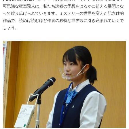
可思議な密室殺人は、私たち読者の予想をはるかに超える展開とな
って繰り広げられていきます。ミステリーの世界を変えた記念碑的
作品で、読めば読むほど作者の独特な世界観に引き込まれていくで
しょう。