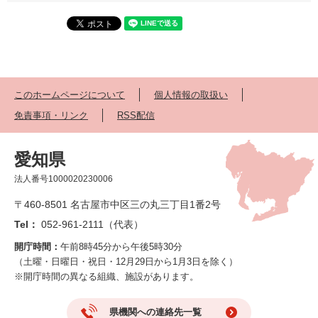
このホームページについて
個人情報の取扱い
免責事項・リンク
RSS配信
愛知県
法人番号1000020230006
〒460-8501 名古屋市中区三の丸三丁目1番2号
Tel：
052-961-2111（代表）
開庁時間：
午前8時45分から午後5時30分
（土曜・日曜日・祝日・12月29日から1月3日を除く）
※開庁時間の異なる組織、施設があります。
県機関への連絡先一覧