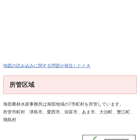
地図の読み込みに関する問題が発生したとき
所管区域
海部農林水産事務所は海部地域の7市町村を所管しています。
所管市町村 津島市、愛西市、弥富市、あま市、大治町、蟹江町、
飛島村