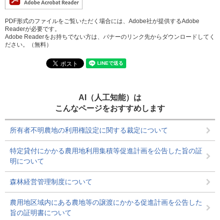
PDF形式のファイルをご覧いただく場合には、Adobe社が提供するAdobe
Readerが必要です。
Adobe Readerをお持ちでない方は、バナーのリンク先からダウンロードしてく
ださい。（無料）
AI（人工知能）は
こんなページをおすすめします
所有者不明農地の利用権設定に関する裁定について
特定貸付にかかる農用地利用集積等促進計画を公告した旨の証
明について
森林経営管理制度について
農用地区域内にある農地等の譲渡にかかる促進計画を公告した
旨の証明書について