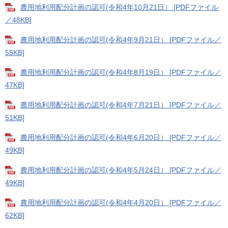
農用地利用配分計画の認可(令和4年10月21日） [PDFファイル
／48KB]
農用地利用配分計画の認可(令和4年9月21日） [PDFファイル／
55KB]
農用地利用配分計画の認可(令和4年8月19日） [PDFファイル／
47KB]
農用地利用配分計画の認可(令和4年7月21日） [PDFファイル／
51KB]
農用地利用配分計画の認可(令和4年6月20日） [PDFファイル／
49KB]
農用地利用配分計画の認可(令和4年5月24日） [PDFファイル／
49KB]
農用地利用配分計画の認可(令和4年4月20日） [PDFファイル／
62KB]