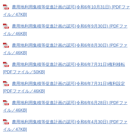
農用地利用集積等促進計画の認可(令和6年10月31日) [PDFファ
イル／47KB]
農用地利用集積等促進計画の認可(令和6年9月30日) [PDFファ
イル／46KB]
農用地利用集積等促進計画の認可(令和6年8月30日) [PDFファ
イル／46KB]
農用地利用集積等促進計画の認可(令和6年7月31日)権利移転
[PDFファイル／50KB]
農用地利用集積等促進計画の認可(令和6年7月31日)権利設定
[PDFファイル／46KB]
農用地利用集積等促進計画の認可(令和6年6月28日) [PDFファ
イル／46KB]
農用地利用集積等促進計画の認可(令和6年4月30日) [PDFファ
イル／47KB]