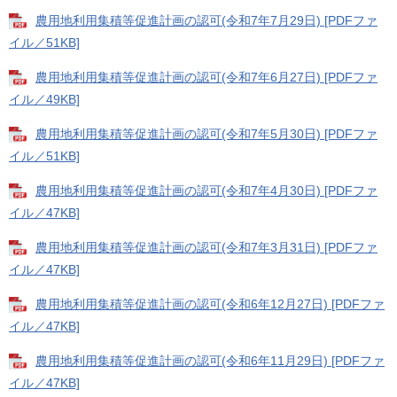
農用地利用集積等促進計画の認可(令和7年7月29日) [PDFファ
イル／51KB]
農用地利用集積等促進計画の認可(令和7年6月27日) [PDFファ
イル／49KB]
農用地利用集積等促進計画の認可(令和7年5月30日) [PDFファ
イル／51KB]
農用地利用集積等促進計画の認可(令和7年4月30日) [PDFファ
イル／47KB]
農用地利用集積等促進計画の認可(令和7年3月31日) [PDFファ
イル／47KB]
農用地利用集積等促進計画の認可(令和6年12月27日) [PDFファ
イル／47KB]
農用地利用集積等促進計画の認可(令和6年11月29日) [PDFファ
イル／47KB]