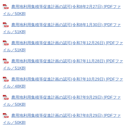
農用地利用集積等促進計画の認可(令和8年2月27日) [PDFファ
イル／50KB]
農用地利用集積等促進計画の認可(令和8年1月30日) [PDFファ
イル／51KB]
農用地利用集積等促進計画の認可(令和7年12月26日) [PDFファ
イル／51KB]
農用地利用集積等促進計画の認可(令和7年11月28日) [PDFファ
イル／51KB]
農用地利用集積等促進計画の認可(令和7年10月29日) [PDFファ
イル／48KB]
農用地利用集積等促進計画の認可(令和7年9月29日) [PDFファ
イル／50KB]
農用地利用集積等促進計画の認可(令和7年8月29日) [PDFファ
イル／50KB]