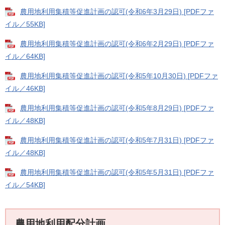
農用地利用集積等促進計画の認可(令和6年3月29日) [PDFファ
イル／55KB]
農用地利用集積等促進計画の認可(令和6年2月29日) [PDFファ
イル／64KB]
農用地利用集積等促進計画の認可(令和5年10月30日) [PDFファ
イル／46KB]
農用地利用集積等促進計画の認可(令和5年8月29日) [PDFファ
イル／48KB]
農用地利用集積等促進計画の認可(令和5年7月31日) [PDFファ
イル／48KB]
農用地利用集積等促進計画の認可(令和5年5月31日) [PDFファ
イル／54KB]
農用地利用配分計画