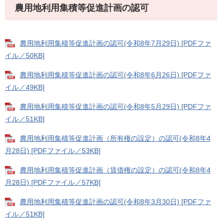
農用地利用集積等促進計画の認可
農用地利用集積等促進計画の認可(令和8年7月29日) [PDFファ
イル／50KB]
農用地利用集積等促進計画の認可(令和8年6月26日) [PDFファ
イル／49KB]
農用地利用集積等促進計画の認可(令和8年5月29日) [PDFファ
イル／51KB]
農用地利用集積等促進計画（所有権の設定）の認可(令和8年4
月28日) [PDFファイル／53KB]
農用地利用集積等促進計画（賃借権の設定）の認可(令和8年4
月28日) [PDFファイル／57KB]
農用地利用集積等促進計画の認可(令和8年3月30日) [PDFファ
イル／51KB]