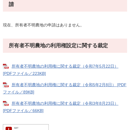
請
現在、所有者不明農地の申請はありません。
所有者不明農地の利用権設定に関する裁定
所有者不明農地の利用権に関する裁定（令和7年5月22日）
[PDFファイル／223KB]
所有者不明農地の利用権に関する裁定（令和5年2月8日） [PDF
ファイル／89KB]
所有者不明農地の利用権に関する裁定（令和3年8月23日）
[PDFファイル／66KB]