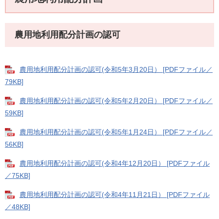
農用地利用配分計画の認可
農用地利用配分計画の認可(令和5年3月20日） [PDFファイル／
79KB]
農用地利用配分計画の認可(令和5年2月20日） [PDFファイル／
59KB]
農用地利用配分計画の認可(令和5年1月24日） [PDFファイル／
56KB]
農用地利用配分計画の認可(令和4年12月20日） [PDFファイル
／75KB]
農用地利用配分計画の認可(令和4年11月21日） [PDFファイル
／48KB]