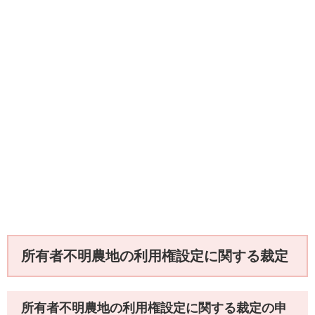
所有者不明農地の利用権設定に関する裁定
所有者不明農地の利用権設定に関する裁定の申