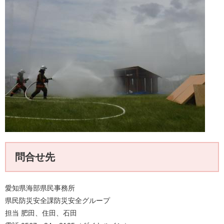
問合せ先
愛知県海部県民事務所
県民防災安全課防災安全グループ
担当 肥田、住田、石田