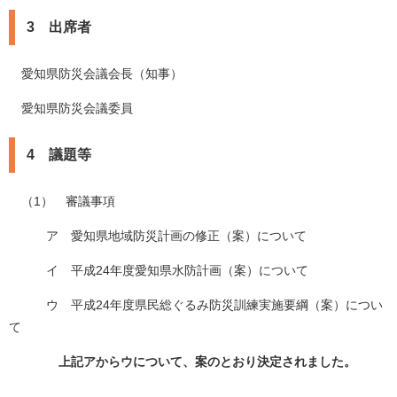
3 出席者
愛知県防災会議会長（知事）
愛知県防災会議委員
4 議題等
（1） 審議事項
ア 愛知県地域防災計画の修正（案）について
イ 平成24年度愛知県水防計画（案）について
ウ 平成24年度県民総ぐるみ防災訓練実施要綱（案）につい
て
上記アからウについて、案のとおり決定されました。