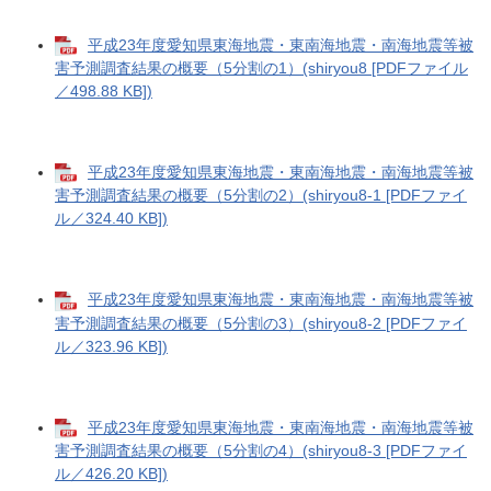
平成23年度愛知県東海地震・東南海地震・南海地震等被
害予測調査結果の概要（5分割の1）(shiryou8 [PDFファイル
／498.88 KB])
平成23年度愛知県東海地震・東南海地震・南海地震等被
害予測調査結果の概要（5分割の2）(shiryou8-1 [PDFファイ
ル／324.40 KB])
平成23年度愛知県東海地震・東南海地震・南海地震等被
害予測調査結果の概要（5分割の3）(shiryou8-2 [PDFファイ
ル／323.96 KB])
平成23年度愛知県東海地震・東南海地震・南海地震等被
害予測調査結果の概要（5分割の4）(shiryou8-3 [PDFファイ
ル／426.20 KB])