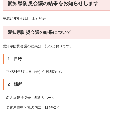
愛知県防災会議の結果をお知らせします
平成24年6月2日（土）発表
愛知県防災会議の結果について
愛知県防災会議の結果は下記のとおりです。
1 日時
平成24年6月1日（金）午後3時から
2 場所
名古屋銀行協会 5階 大ホール
名古屋市中区丸の内二丁目4番2号