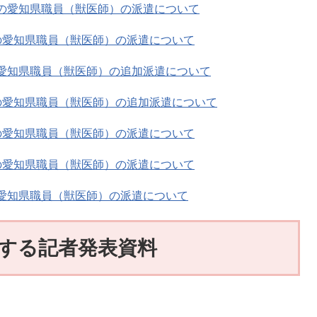
の愛知県職員（獣医師）の派遣について
への愛知県職員（獣医師）の派遣について
の愛知県職員（獣医師）の追加派遣について
への愛知県職員（獣医師）の追加派遣について
への愛知県職員（獣医師）の派遣について
への愛知県職員（獣医師）の派遣について
の愛知県職員（獣医師）の派遣について
する記者発表資料