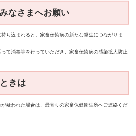
るみなさまへお願い
持ち込まれると、家畜伝染病の新たな発生につながりま
って消毒等を行っていただき、家畜伝染病の感染拡大防止
るときは
が疑われた場合は、最寄りの家畜保健衛生所へご連絡くだ