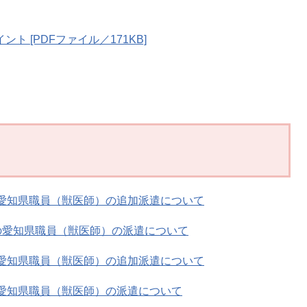
ト [PDFファイル／171KB]
の愛知県職員（獣医師）の追加派遣について
への愛知県職員（獣医師）の派遣について
の愛知県職員（獣医師）の追加派遣について
の愛知県職員（獣医師）の派遣について