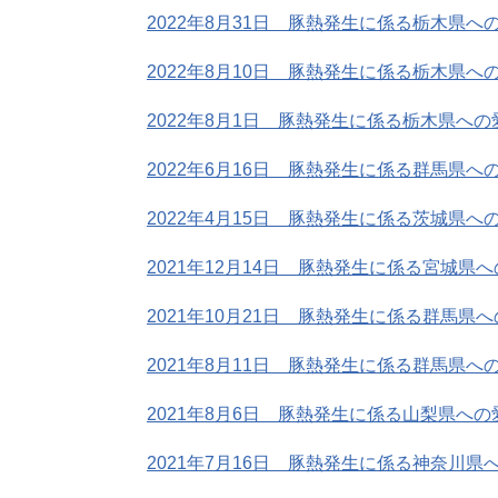
2022年8月31日 豚熱発生に係る栃木県
2022年8月10日 豚熱発生に係る栃木県
2022年8月1日 豚熱発生に係る栃木県へ
2022年6月16日 豚熱発生に係る群馬県
2022年4月15日 豚熱発生に係る茨城県
2021年12月14日 豚熱発生に係る宮城
2021年10月21日 豚熱発生に係る群馬
2021年8月11日 豚熱発生に係る群馬県
2021年8月6日 豚熱発生に係る山梨県へ
2021年7月16日 豚熱発生に係る神奈川