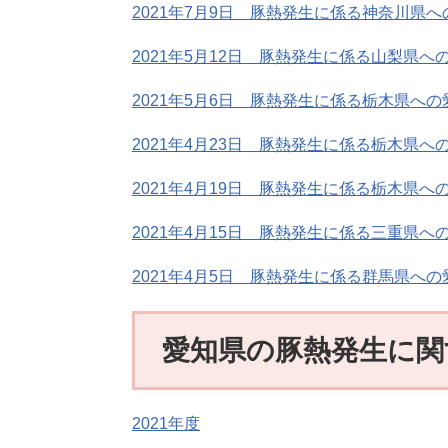
2021年7
月9日 豚熱発生に係る神奈川県へ
2021年5月12日 豚熱発生に係る山梨県
2021年5月6日 豚熱発生に係る栃木県へ
2021年4月23日 豚熱発生に係る栃木県
2021年4月19日 豚熱発生に係る栃木県
2021年4月15日 豚熱発生に係る三重県
2021年4月5日 豚熱発生に係る群馬県へ
愛知県の豚熱発生に関
2021年度