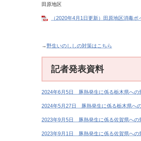
田原地区
（2020年4月1日更新）田原地区消毒ポイン
→
野生いのししの対策はこちら
記者発表資料
2024年6月5日 豚熱発生に係る栃木県へ
2024年5月27日 豚熱発生に係る栃木県
2023年9月5日 豚熱発生に係る佐賀県へ
2023年9月1日 豚熱発生に係る佐賀県へ