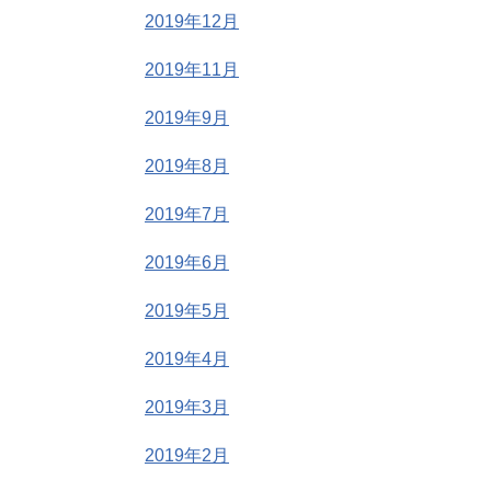
2019年12月
2019年11月
2019年9月
2019年8月
2019年7月
2019年6月
2019年5月
2019年4月
2019年3月
2019年2月