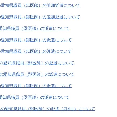
への愛知県職員（獣医師）の追加派遣について
への愛知県職員（獣医師）の追加派遣について
の愛知県職員（獣医師）の派遣について
への愛知県職員（獣医師）の派遣について
への愛知県職員（獣医師）の派遣について
県への愛知県職員（獣医師）の派遣について
県への愛知県職員（獣医師）の派遣について
への愛知県職員（獣医師）の派遣について
の愛知県職員（獣医師）の派遣について
県への愛知県職員（獣医師）の派遣（2回目）について