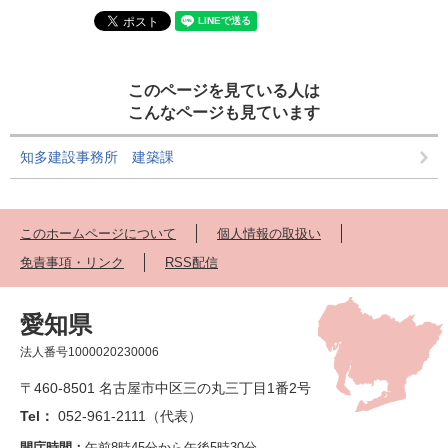
このページを見ている人は
こんなページも見ています
知多建設事務所 建築課
このホームページについて
個人情報の取扱い
免責事項・リンク
RSS配信
愛知県
法人番号1000020230006
〒460-8501 名古屋市中区三の丸三丁目1番2号
Tel：
052-961-2111（代表）
開庁時間：
午前8時45分から午後5時30分