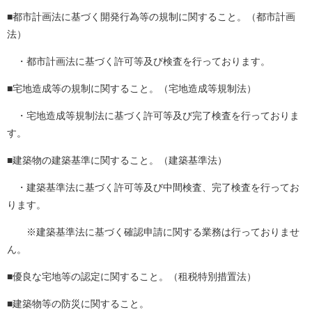
■都市計画法に基づく開発行為等の規制に関すること。（都市計画
法）
・都市計画法に基づく許可等及び検査を行っております。
■宅地造成等の規制に関すること。（宅地造成等規制法）
・宅地造成等規制法に基づく許可等及び完了検査を行っておりま
す。
■建築物の建築基準に関すること。（建築基準法）
・建築基準法に基づく許可等及び中間検査、完了検査を行ってお
ります。
※建築基準法に基づく確認申請に関する業務は行っておりませ
ん。
■優良な宅地等の認定に関すること。（租税特別措置法）
■建築物等の防災に関すること。