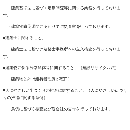
・建築基準法に基づく定期調査等に関する業務を行っておりま
す。
・建築物防災週間にあわせて防災査察を行っております。
■建築士に関すること。
・建築士法に基づき建築士事務所への立入検査を行っておりま
す。
■建築物に係る分別解体等に関すること。（建設リサイクル法）
（建築物以外は維持管理課が窓口）
■人にやさしい街づくりの推進に関すること。（人にやさしい街づく
りの推進に関する条例）
・条例に基づく検査及び適合証の交付を行っております。