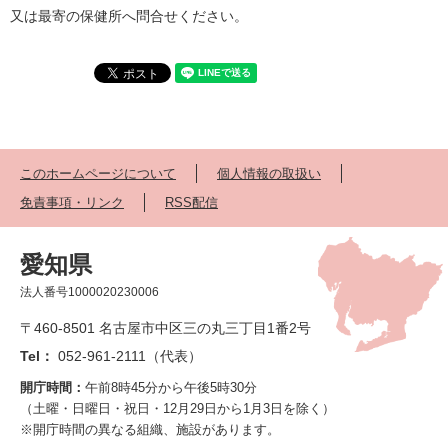
又は最寄の保健所へ問合せください。
このホームページについて
個人情報の取扱い
免責事項・リンク
RSS配信
愛知県
法人番号1000020230006
〒460-8501 名古屋市中区三の丸三丁目1番2号
Tel：
052-961-2111（代表）
開庁時間：
午前8時45分から午後5時30分
（土曜・日曜日・祝日・12月29日から1月3日を除く）
※開庁時間の異なる組織、施設があります。