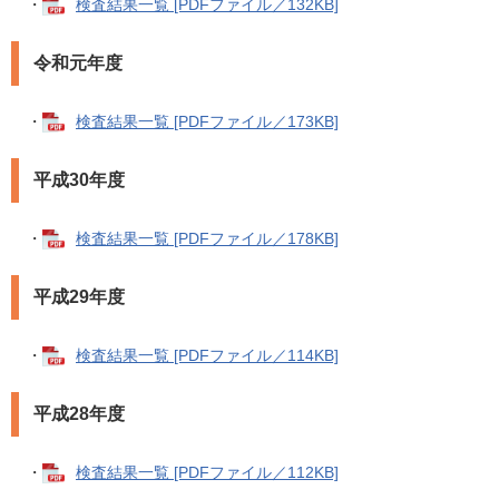
・
検査結果一覧 [PDFファイル／132KB]
令和元年度
・
検査結果一覧 [PDFファイル／173KB]
平成30年度
・
検査結果一覧 [PDFファイル／178KB]
平成29年度
・
検査結果一覧 [PDFファイル／114KB]
平成28年度
・
検査結果一覧 [PDFファイル／112KB]