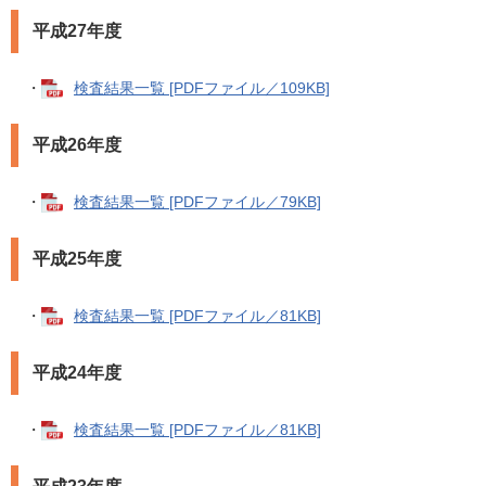
平成27年度
・
検査結果一覧 [PDFファイル／109KB]
平成26年度
・
検査結果一覧 [PDFファイル／79KB]
平成25年度
・
検査結果一覧 [PDFファイル／81KB]
平成24年度
・
検査結果一覧 [PDFファイル／81KB]