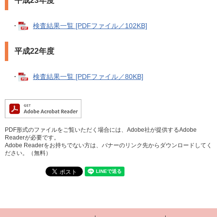
平成23年度
・
検査結果一覧 [PDFファイル／102KB]
平成22年度
・
検査結果一覧 [PDFファイル／80KB]
PDF形式のファイルをご覧いただく場合には、Adobe社が提供するAdobe
Readerが必要です。
Adobe Readerをお持ちでない方は、バナーのリンク先からダウンロードしてく
ださい。（無料）