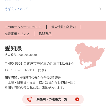
うずらについて
このホームページについて
個人情報の取扱い
免責事項・リンク
RSS配信
愛知県
法人番号1000020230006
〒460-8501 名古屋市中区三の丸三丁目1番2号
Tel：
052-961-2111（代表）
開庁時間：
午前8時45分から午後5時30分
（土曜・日曜日・祝日・12月29日から1月3日を除く）
※開庁時間の異なる組織、施設があります。
県機関への連絡先一覧