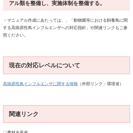
アル類を整備し、実施体制を整備する。
・マニュアル作成にあたっては、、「動物園等における飼養鳥に関
する高病原性鳥インフルエンザへの対応指針」や関連リンクもご参
照ください。
現在の対応レベルについて
高病原性鳥インフルエンザに関する情報
（外部リンク：環境省）
関連リンク
〇農林水産省