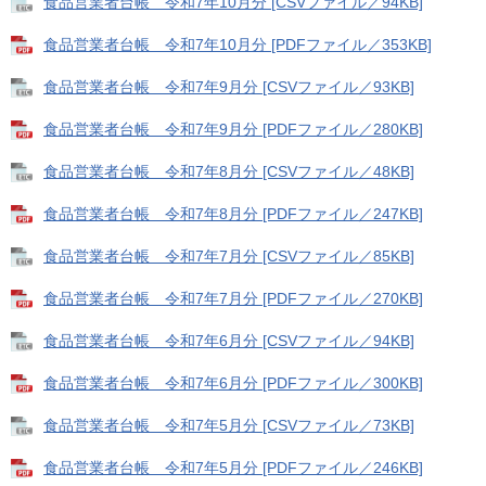
食品営業者台帳 令和7年10月分 [CSVファイル／94KB]
食品営業者台帳 令和7年10月分 [PDFファイル／353KB]
食品営業者台帳 令和7年9月分 [CSVファイル／93KB]
食品営業者台帳 令和7年9月分 [PDFファイル／280KB]
食品営業者台帳 令和7年8月分 [CSVファイル／48KB]
食品営業者台帳 令和7年8月分 [PDFファイル／247KB]
食品営業者台帳 令和7年7月分 [CSVファイル／85KB]
食品営業者台帳 令和7年7月分 [PDFファイル／270KB]
食品営業者台帳 令和7年6月分 [CSVファイル／94KB]
食品営業者台帳 令和7年6月分 [PDFファイル／300KB]
食品営業者台帳 令和7年5月分 [CSVファイル／73KB]
食品営業者台帳 令和7年5月分 [PDFファイル／246KB]