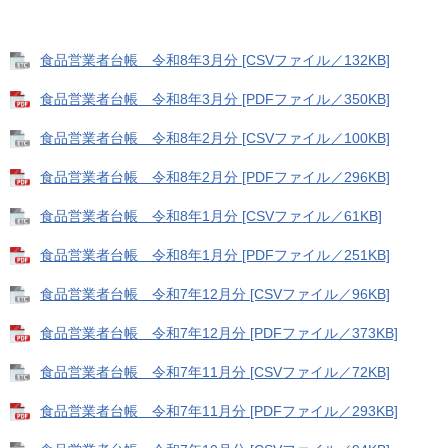
食品営業者台帳 令和8年3月分 [CSVファイル／132KB]
食品営業者台帳 令和8年3月分 [PDFファイル／350KB]
食品営業者台帳 令和8年2月分 [CSVファイル／100KB]
食品営業者台帳 令和8年2月分 [PDFファイル／296KB]
食品営業者台帳 令和8年1月分 [CSVファイル／61KB]
食品営業者台帳 令和8年1月分 [PDFファイル／251KB]
食品営業者台帳 令和7年12月分 [CSVファイル／96KB]
食品営業者台帳 令和7年12月分 [PDFファイル／373KB]
食品営業者台帳 令和7年11月分 [CSVファイル／72KB]
食品営業者台帳 令和7年11月分 [PDFファイル／293KB]