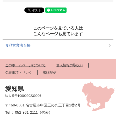
このページを見ている人は
こんなページも見ています
食品営業者台帳
このホームページについて
個人情報の取扱い
免責事項・リンク
RSS配信
愛知県
法人番号1000020230006
〒460-8501 名古屋市中区三の丸三丁目1番2号
Tel：
052-961-2111（代表）