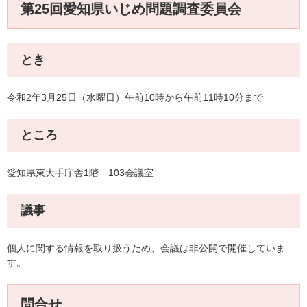
第25回愛知県いじめ問題調査委員会
とき
令和2年3月25日（水曜日）午前10時から午前11時10分まで
ところ
愛知県東大手庁舎1階 103会議室
議事
個人に関する情報を取り扱うため、会議は非公開で開催していま
す。
問合せ